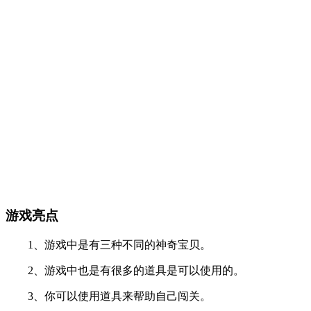
游戏亮点
1、游戏中是有三种不同的神奇宝贝。
2、游戏中也是有很多的道具是可以使用的。
3、你可以使用道具来帮助自己闯关。