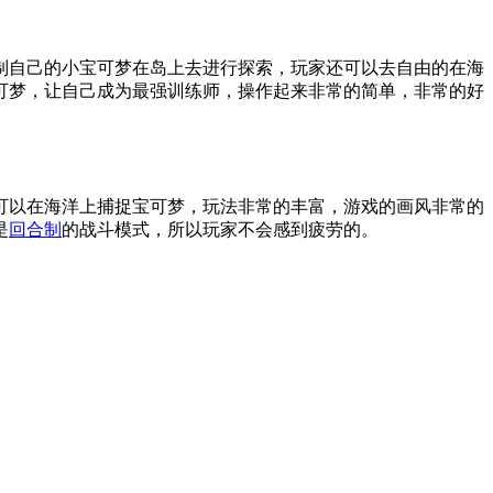
制自己的小宝可梦在岛上去进行探索，玩家还可以去自由的在海
可梦，让自己成为最强训练师，操作起来非常的简单，非常的好
以在海洋上捕捉宝可梦，玩法非常的丰富，游戏的画风非常的
是
回合制
的战斗模式，所以玩家不会感到疲劳的。