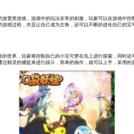
的放置类游戏，游戏中的玩法非常的刺激，玩家可以在游戏中控
的游戏过程，并且让自己成为主角，还可以不断的进化自己的宝
的世界，玩家将控制自己的小宝可梦在岛上进行探索，同时还可
通过精灵的捕捉来进行战斗，简单的操作，就可以上手，采用的