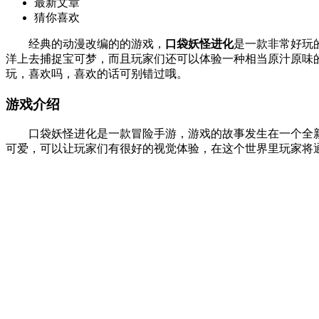
最新文章
猜你喜欢
经典的动漫改编的的游戏，
口袋妖怪进化
是一款非常好玩
洋上去捕捉宝可梦，而且玩家们还可以体验一种相当原汁原味
玩，喜欢吗，喜欢的话可别错过哦。
游戏介绍
口袋妖怪进化是一款冒险手游，游戏的故事发生在一个全新
可爱，可以让玩家们有很好的视觉体验，在这个世界里玩家将