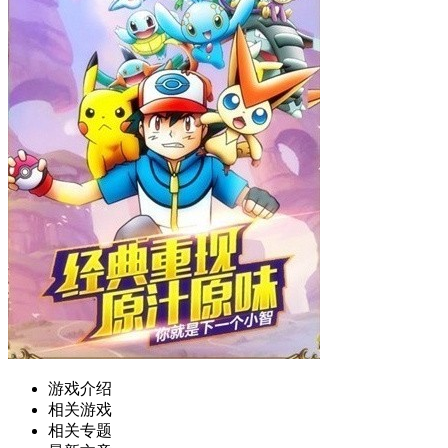
游戏介绍
相关游戏
相关专题