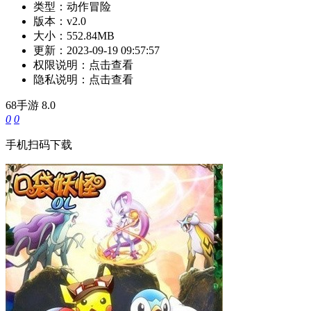
类型：
动作冒险
版本：
v2.0
大小：
552.84MB
更新：
2023-09-19 09:57:57
权限说明：
点击查看
隐私说明：
点击查看
68手游
8.0
0
0
手机扫码下载