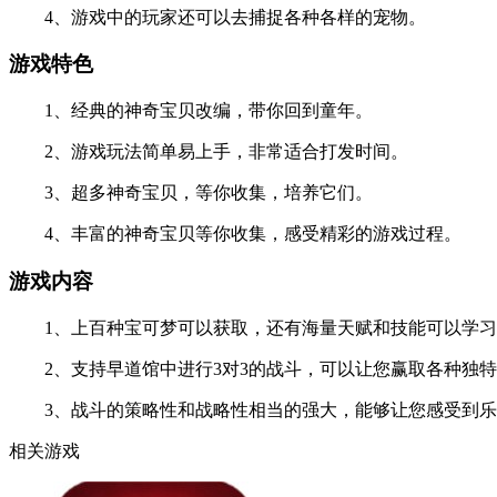
4、游戏中的玩家还可以去捕捉各种各样的宠物。
游戏特色
1、经典的神奇宝贝改编，带你回到童年。
2、游戏玩法简单易上手，非常适合打发时间。
3、超多神奇宝贝，等你收集，培养它们。
4、丰富的神奇宝贝等你收集，感受精彩的游戏过程。
游戏内容
1、上百种宝可梦可以获取，还有海量天赋和技能可以学习
2、支持早道馆中进行3对3的战斗，可以让您赢取各种独特
3、战斗的策略性和战略性相当的强大，能够让您感受到乐
相关游戏