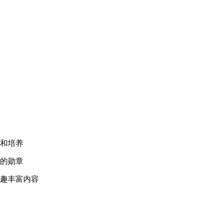
和培养
的勋章
趣丰富内容