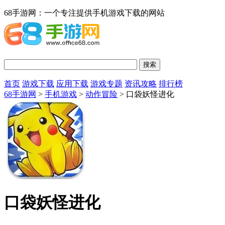
68手游网：一个专注提供手机游戏下载的网站
首页
游戏下载
应用下载
游戏专题
资讯攻略
排行榜
68手游网
>
手机游戏
>
动作冒险
> 口袋妖怪进化
口袋妖怪进化