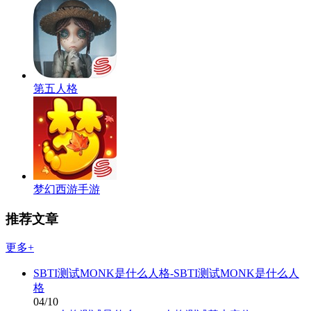
第五人格
梦幻西游手游
推荐文章
更多+
SBTI测试MONK是什么人格-SBTI测试MONK是什么人
格
04/10