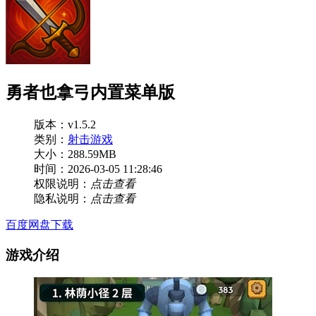
勇者也拿弓内置菜单版
版本：v1.5.2
类别：
射击游戏
大小：288.59MB
时间：2026-03-05 11:28:46
权限说明：
点击查看
隐私说明：
点击查看
百度网盘下载
游戏介绍