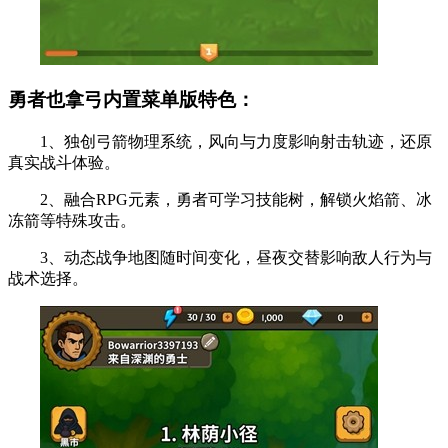
勇者也拿弓内置菜单版特色：
1、独创弓箭物理系统，风向与力度影响射击轨迹，还原
真实战斗体验。
2、融合RPG元素，勇者可学习技能树，解锁火焰箭、冰
冻箭等特殊攻击。
3、动态战争地图随时间变化，昼夜交替影响敌人行为与
战术选择。