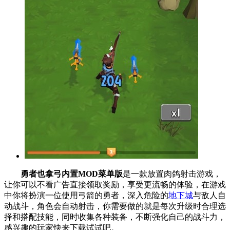
勇者也拿弓内置MOD菜单版
是一款放置肉鸽射击游戏，
让你可以不看广告直接领取奖励，享受更流畅的体验，在游戏
中你将扮演一位使用弓箭的勇者，深入危险的
地下城
与敌人自
动战斗，角色会自动射击，你需要做的就是每次升级时合理选
择和搭配技能，同时收集各种装备，不断强化自己的战斗力，
感兴趣的玩家快来下载试试吧。