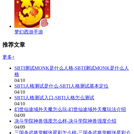
梦幻西游手游
推荐文章
更多+
SBTI测试MONK是什么人格-SBTI测试MONK是什么人
格
04/10
SBTI人格测试是什么-SBTI人格测试基本定位
04/10
SBTI人格测试入口-SBTI人格怎么测试
04/10
幻世仙途域外天魔怎么玩-幻世仙途域外天魔玩法介绍
04/09
决斗学院神兽强度怎么样-决斗学院神兽强度介绍
04/09
三国杀武将觉醒张星彩怎么样-三国杀武将觉醒张星彩介