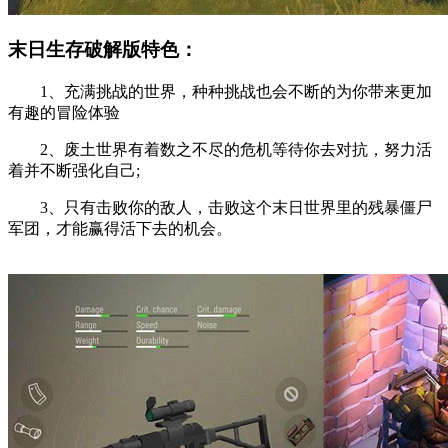
末日生存破解版特色：
1、充满挑战的世界，种种挑战也会不断的为你带来更加
有趣的冒险体验
2、废土世界有着数之不尽的危机等待你去对抗，努力活
着并不断强化自己;
3、只有击败你的敌人，击败这个末日世界里的残暴僵尸
军团，才能赢得活下去的机会。