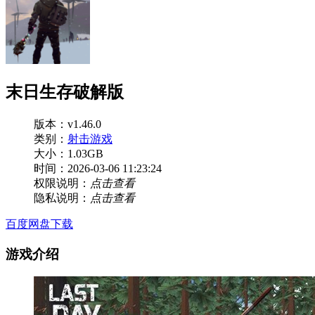
末日生存破解版
版本：v1.46.0
类别：
射击游戏
大小：1.03GB
时间：2026-03-06 11:23:24
权限说明：
点击查看
隐私说明：
点击查看
百度网盘下载
游戏介绍