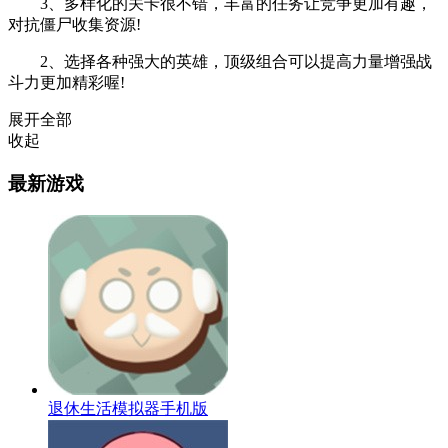
3、多样化的关卡很不错，丰富的任务让竞争更加有趣，
对抗僵尸收集资源!
2、选择各种强大的英雄，顶级组合可以提高力量增强战
斗力更加精彩喔!
展开全部
收起
最新游戏
退休生活模拟器手机版