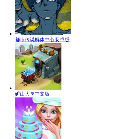
都市传说解体中心安卓版
矿山大亨中文版