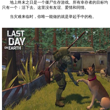
地上终末之日是一个僵尸生存游戏。所有幸存者的目标均
只有一个：活下去。这里没有友谊、爱情和同情。
当灾难来临时，你唯一能做的就是举起手中的枪。