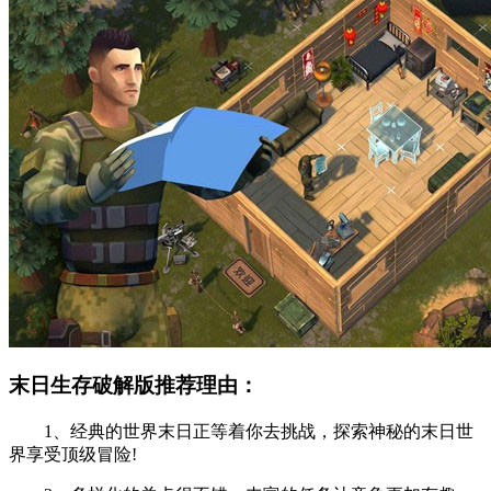
末日生存破解版推荐理由：
1、经典的世界末日正等着你去挑战，探索神秘的末日世
界享受顶级冒险!