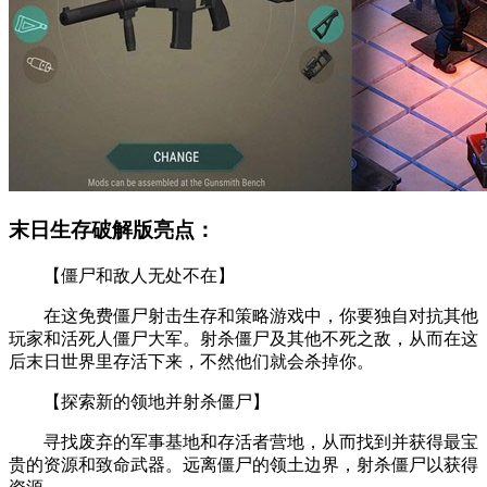
末日生存破解版亮点：
【僵尸和敌人无处不在】
在这免费僵尸射击生存和策略游戏中，你要独自对抗其他
玩家和活死人僵尸大军。射杀僵尸及其他不死之敌，从而在这
后末日世界里存活下来，不然他们就会杀掉你。
【探索新的领地并射杀僵尸】
寻找废弃的军事基地和存活者营地，从而找到并获得最宝
贵的资源和致命武器。远离僵尸的领土边界，射杀僵尸以获得