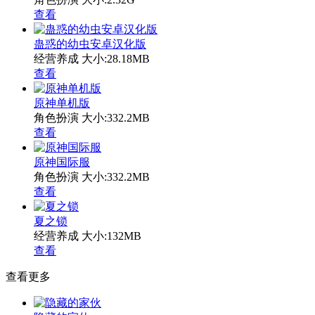
查看
蛊惑的幼虫安卓汉化版
经营养成
大小:28.18MB
查看
原神单机版
角色扮演
大小:332.2MB
查看
原神国际服
角色扮演
大小:332.2MB
查看
夏之锁
经营养成
大小:132MB
查看
查看更多