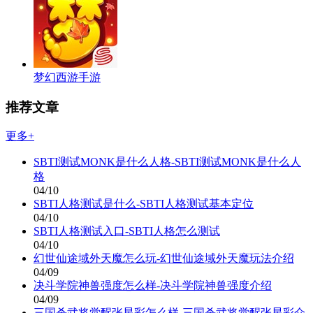
梦幻西游手游
推荐文章
更多+
SBTI测试MONK是什么人格-SBTI测试MONK是什么人
格
04/10
SBTI人格测试是什么-SBTI人格测试基本定位
04/10
SBTI人格测试入口-SBTI人格怎么测试
04/10
幻世仙途域外天魔怎么玩-幻世仙途域外天魔玩法介绍
04/09
决斗学院神兽强度怎么样-决斗学院神兽强度介绍
04/09
三国杀武将觉醒张星彩怎么样-三国杀武将觉醒张星彩介