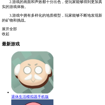
2.游戏的画面和声效都十分出色，使玩家能够得到更加真
实的游戏体验。
3.游戏中拥有多样化的地质模型，玩家能够不断地发现新
的矿物和挑战。
展开全部
收起
最新游戏
退休生活模拟器手机版