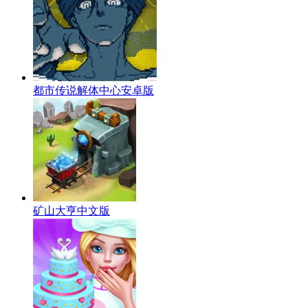
都市传说解体中心安卓版
矿山大亨中文版