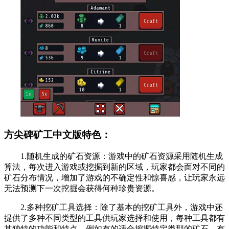
方尖碑矿工中文版特色：
1.随机生成的矿石资源：游戏中的矿石资源采用随机生成
算法，每次进入游戏或挖掘到新的区域，玩家都会面对不同的
矿石分布情况，增加了游戏的不确定性和惊喜感，让玩家永远
无法预测下一次挖掘会获得何种珍贵资源。
2.多种挖矿工具选择：除了基本的挖矿工具外，游戏中还
提供了多种不同类型的工具供玩家选择和使用，每种工具都有
其独特的功能和特点，例如有的适合挖掘特定类型的矿石，有