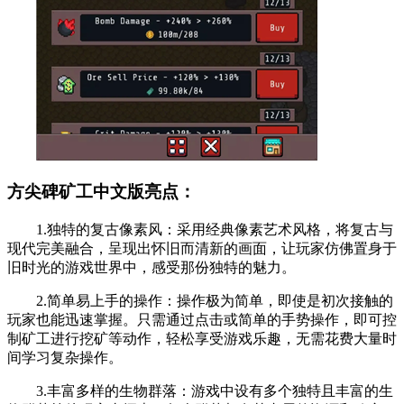
方尖碑矿工中文版亮点：
1.独特的复古像素风：采用经典像素艺术风格，将复古与
现代完美融合，呈现出怀旧而清新的画面，让玩家仿佛置身于
旧时光的游戏世界中，感受那份独特的魅力。
2.简单易上手的操作：操作极为简单，即使是初次接触的
玩家也能迅速掌握。只需通过点击或简单的手势操作，即可控
制矿工进行挖矿等动作，轻松享受游戏乐趣，无需花费大量时
间学习复杂操作。
3.丰富多样的生物群落：游戏中设有多个独特且丰富的生