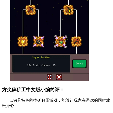
方尖碑矿工中文版小编简评：
1.独具特色的挖矿解压游戏，能够让玩家在游戏的同时放
松身心。