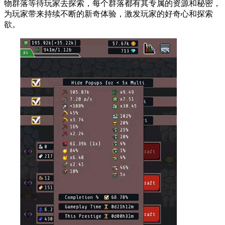
物群落等待玩家去探索，每个群落都有其专属的资源和秘密，
为玩家带来持续不断的新奇体验，激发玩家的好奇心和探索
欲。