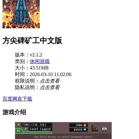
方尖碑矿工中文版
版本：v2.1.2
类别：
休闲游戏
大小：43.51MB
时间：2026-03-10 11:02:06
权限说明：
点击查看
隐私说明：
点击查看
百度网盘下载
游戏介绍