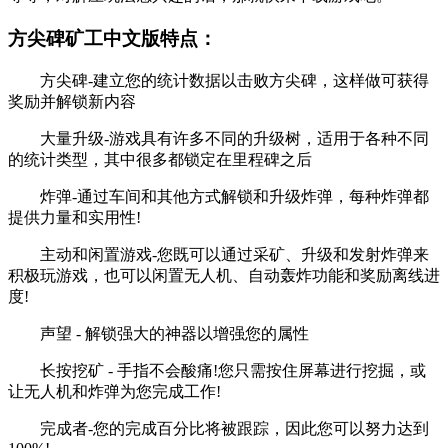
方尖碑矿工中文版特点：
方尖碑-建立您的统计数据以击败方尖碑，这样做可获得
奖励并解锁新内容
大量升级-游戏具有许多不同的升级树，适用于各种不同
的统计类型，其中很多都锁定在里程碑之后
炸弹-通过车间和其他方式解锁和升级炸弹，每种炸弹都
提供力量和实用性!
主动和闲置游戏-您既可以通过采矿、升级和发射炸弹来
积极玩游戏，也可以闲置无人机、自动轰炸功能和奖励离线进
度!
声望 - 解锁强大的神器以增强您的属性
长按挖矿 - 手指不会酸痛!您只需按住屏幕进行挖掘，或
让无人机和炸弹为您完成工作!
完成者-您的完成百分比将被跟踪，因此您可以努力达到