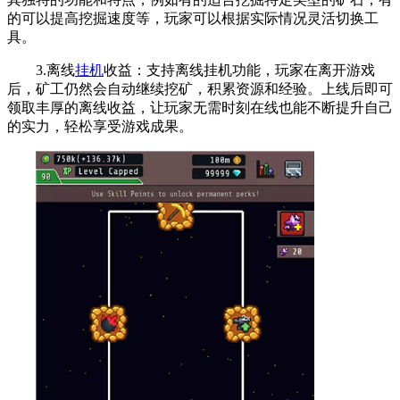
的可以提高挖掘速度等，玩家可以根据实际情况灵活切换工
具。
3.离线
挂机
收益：支持离线挂机功能，玩家在离开游戏
后，矿工仍然会自动继续挖矿，积累资源和经验。上线后即可
领取丰厚的离线收益，让玩家无需时刻在线也能不断提升自己
的实力，轻松享受游戏成果。