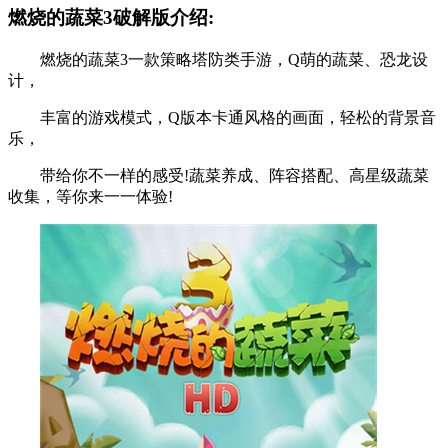
燃烧的蔬菜3破解版介绍:
燃烧的蔬菜3一款策略塔防类手游，Q萌的蔬菜、恐龙设
计，
丰富的游戏模式，Q版本卡通风格的画面，轻松的背景音
乐，
带给你不一样的感受!蔬菜养成、阵容搭配、高星级蔬菜
收集，等你来一一体验!