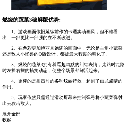
燃烧的蔬菜3破解版优势:
1、游戏画面依旧延续前作的卡通卖萌画风，但不难看
出，一部更比一部强的在不断改进。
2、在色彩更加艳丽且饱满的画面中，无论是主角小蔬菜
还是敌人小怪兽的Q版设计，都被最大程度的萌化了。
3、燃烧的蔬菜3拥有着逗趣幽默的纠结表情，走路时走路
时左摇右摆的搞笑动态，使整个场景都鲜活起来。
4、更棒的是射击时的各种炫丽特效，起到了画龙点睛的
作用。
5、玩家依然只需通过滑动屏幕来控制弹弓将小蔬菜弹射
出去攻击敌人。
展开全部
收起