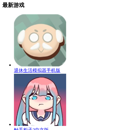
最新游戏
退休生活模拟器手机版
触手柜子2中文版