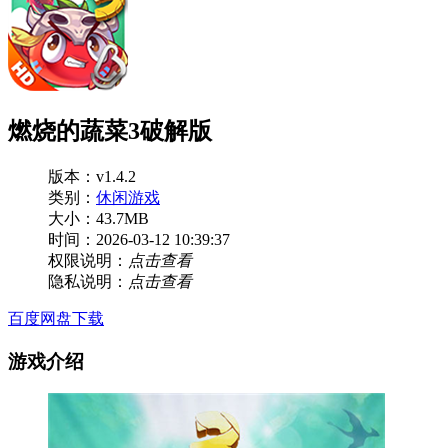
燃烧的蔬菜3破解版
版本：v1.4.2
类别：
休闲游戏
大小：43.7MB
时间：2026-03-12 10:39:37
权限说明：
点击查看
隐私说明：
点击查看
百度网盘下载
游戏介绍