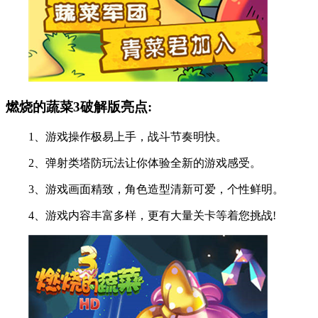
燃烧的蔬菜3破解版亮点:
1、游戏操作极易上手，战斗节奏明快。
2、弹射类塔防玩法让你体验全新的游戏感受。
3、游戏画面精致，角色造型清新可爱，个性鲜明。
4、游戏内容丰富多样，更有大量关卡等着您挑战!