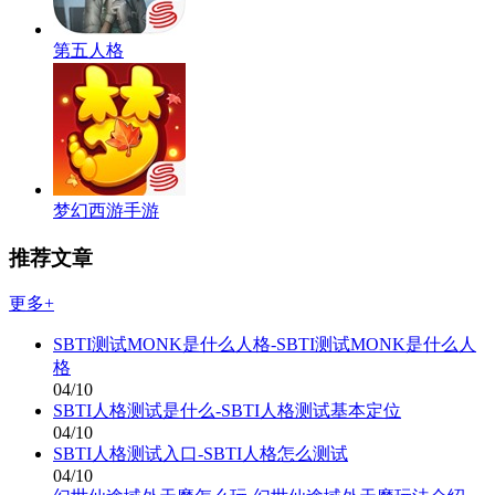
第五人格
梦幻西游手游
推荐文章
更多+
SBTI测试MONK是什么人格-SBTI测试MONK是什么人
格
04/10
SBTI人格测试是什么-SBTI人格测试基本定位
04/10
SBTI人格测试入口-SBTI人格怎么测试
04/10