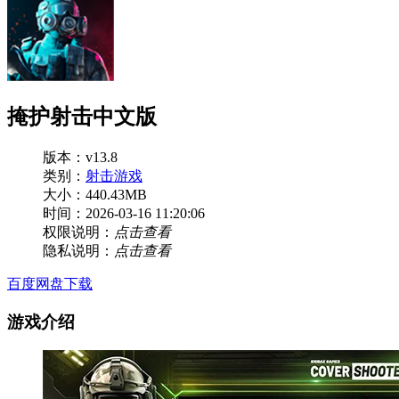
掩护射击中文版
版本：v13.8
类别：
射击游戏
大小：440.43MB
时间：2026-03-16 11:20:06
权限说明：
点击查看
隐私说明：
点击查看
百度网盘下载
游戏介绍