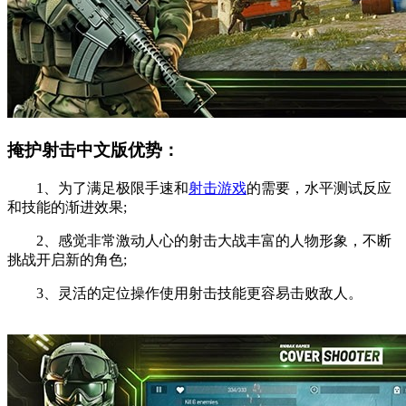
掩护射击中文版优势：
1、为了满足极限手速和
射击游戏
的需要，水平测试反应
和技能的渐进效果;
2、感觉非常激动人心的射击大战丰富的人物形象，不断
挑战开启新的角色;
3、灵活的定位操作使用射击技能更容易击败敌人。