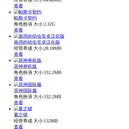
查看
帕斯卡契约
角色扮演
大小:2.32G
查看
蛊惑的幼虫安卓汉化版
经营养成
大小:28.18MB
查看
原神单机版
角色扮演
大小:332.2MB
查看
原神国际服
角色扮演
大小:332.2MB
查看
夏之锁
经营养成
大小:132MB
查看