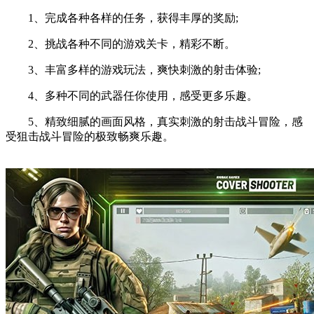
1、完成各种各样的任务，获得丰厚的奖励;
2、挑战各种不同的游戏关卡，精彩不断。
3、丰富多样的游戏玩法，爽快刺激的射击体验;
4、多种不同的武器任你使用，感受更多乐趣。
5、精致细腻的画面风格，真实刺激的射击战斗冒险，感
受狙击战斗冒险的极致畅爽乐趣。