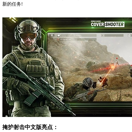
新的任务!
掩护射击中文版亮点：