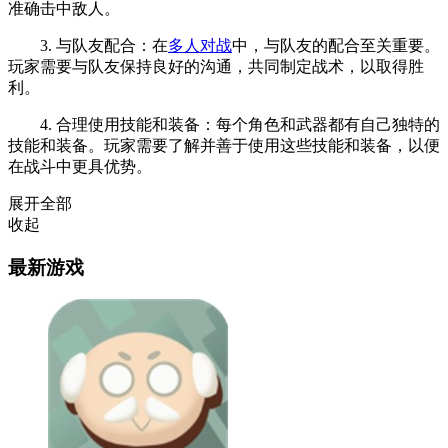
准确击中敌人。
3. 与队友配合：在
多人对战
中，与队友的配合至关重要。
玩家需要与队友保持良好的沟通，共同制定战术，以取得胜
利。
4. 合理使用技能和装备：每个角色和武器都有自己独特的
技能和装备。玩家需要了解并善于使用这些技能和装备，以便
在战斗中更具优势。
展开全部
收起
最新游戏