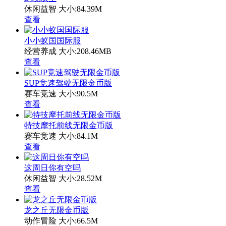
休闲益智
大小:84.39M
查看
小小蚁国国际服
经营养成
大小:208.46MB
查看
SUP竞速驾驶无限金币版
赛车竞速
大小:90.5M
查看
特技摩托前线无限金币版
赛车竞速
大小:84.1M
查看
这周日你有空吗
休闲益智
大小:28.52M
查看
龙之丘无限金币版
动作冒险
大小:66.5M