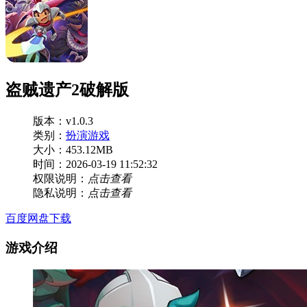
盗贼遗产2破解版
版本：v1.0.3
类别：
扮演游戏
大小：453.12MB
时间：2026-03-19 11:52:32
权限说明：
点击查看
隐私说明：
点击查看
百度网盘下载
游戏介绍