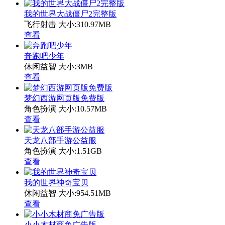
我的世界大战僵尸2完整版
飞行射击
大小:310.97MB
查看
奔跑吧少年
休闲益智
大小:3MB
查看
梦幻西游网页版免费版
角色扮演
大小:10.57MB
查看
天龙八部手游公益服
角色扮演
大小:1.51GB
查看
我的世界神奇宝贝
休闲益智
大小:954.51MB
查看
小小木材商免广告版