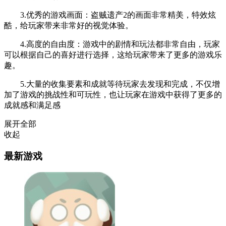
3.优秀的游戏画面：盗贼遗产2的画面非常精美，特效炫
酷，给玩家带来非常好的视觉体验。
4.高度的自由度：游戏中的剧情和玩法都非常自由，玩家
可以根据自己的喜好进行选择，这给玩家带来了更多的游戏乐
趣。
5.大量的收集要素和成就等待玩家去发现和完成，不仅增
加了游戏的挑战性和可玩性，也让玩家在游戏中获得了更多的
成就感和满足感
展开全部
收起
最新游戏