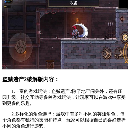
盗贼遗产2破解版内容：
1.丰富的游戏玩法：盗贼遗产2除了地牢闯关外，还有庄
园升级、社交互动等多种游戏玩法，让玩家可以在游戏中享受
到更多的乐趣。
2.多样化的角色选择：游戏中有多种不同的英雄角色，每
个角色都有独特的技能和特点，玩家可以根据自己的喜好选择
不同的角色进行游戏。