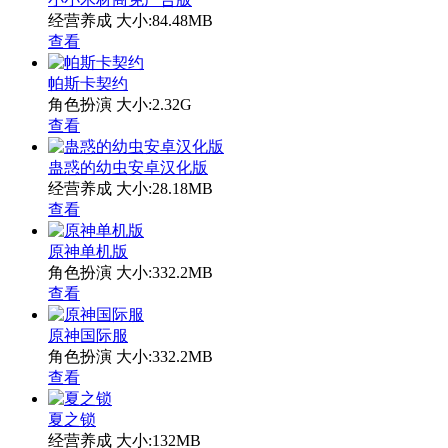
经营养成
大小:84.48MB
查看
帕斯卡契约
角色扮演
大小:2.32G
查看
蛊惑的幼虫安卓汉化版
经营养成
大小:28.18MB
查看
原神单机版
角色扮演
大小:332.2MB
查看
原神国际服
角色扮演
大小:332.2MB
查看
夏之锁
经营养成
大小:132MB