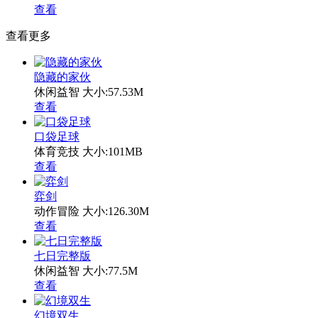
查看
查看更多
隐藏的家伙
休闲益智
大小:57.53M
查看
口袋足球
体育竞技
大小:101MB
查看
弈剑
动作冒险
大小:126.30M
查看
七日完整版
休闲益智
大小:77.5M
查看
幻境双生