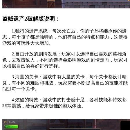
盗贼遗产2破解版说明：
1.独特的遗产系统：每次死亡后，你的子孙将继承你的遗
志，每个孩子都是独特的，他们有自己的特点和能力，这使得
游戏的可玩性大大增加。
2.自由开放的剧情发展：玩家可以选择自己喜欢的英雄角
色，去攻击敌人，不同的选择会影响游戏的剧情走向，玩家可
以根据自己的喜好进行选择。
3.海量的关卡：游戏中有大量的关卡，每个关卡都设计精
良，有不同的难度和挑战，玩家需要不断提高自己的技能才能
闯过每一个关卡。
4.炫酷的特效：游戏中的打击感十足，各种技能和特效都
非常震撼，给玩家带来极佳的游戏体验。