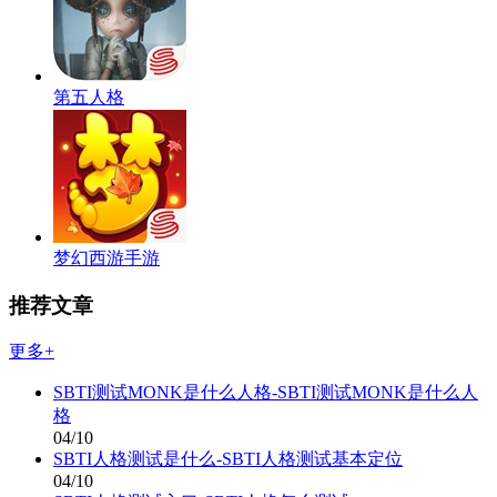
第五人格
梦幻西游手游
推荐文章
更多+
SBTI测试MONK是什么人格-SBTI测试MONK是什么人
格
04/10
SBTI人格测试是什么-SBTI人格测试基本定位
04/10