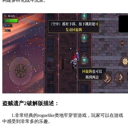
构建多样化战斗流派。
盗贼遗产2破解版描述：
1.非常经典的roguelike类地牢穿管游戏，玩家可以在游戏
中感受到非常多的乐趣。