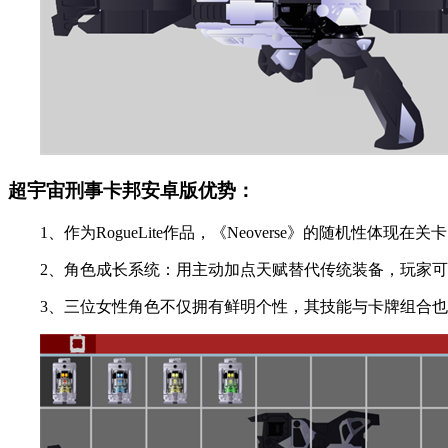
超宇宙刑事卡邦安卓版优势：
1、作为RogueLite作品，《Neoverse》的随机性体
2、角色成长系统：用主动加点天赋替代传统装备，玩家可根
3、三位女性角色不仅拥有鲜明个性，其技能与卡牌组合也