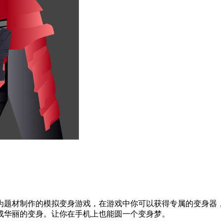
为题材制作的模拟变身游戏，在游戏中你可以获得专属的变身器
成华丽的变身。让你在手机上也能圆一个变身梦。