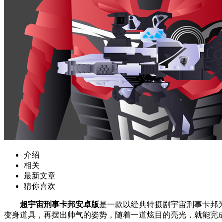
介绍
相关
最新文章
猜你喜欢
超宇宙刑事卡邦安卓版
是一款以经典特摄剧宇宙刑事卡邦
变身道具，再摆出帅气的姿势，随着一道炫目的亮光，就能完