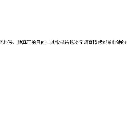
资料课。他真正的目的，其实是跨越次元调查情感能量电池的