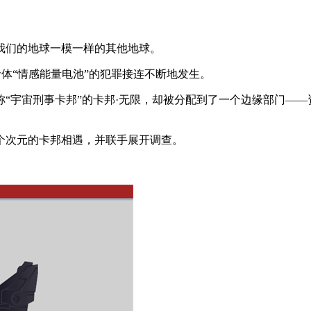
们的地球一模一样的其他地球。
命体“情感能量电池”的犯罪接连不断地发生。
宇宙刑事卡邦”的卡邦·无限，却被分配到了一个边缘部门——
次元的卡邦相遇，并联手展开调查。