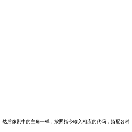
，然后像剧中的主角一样，按照指令输入相应的代码，搭配各种