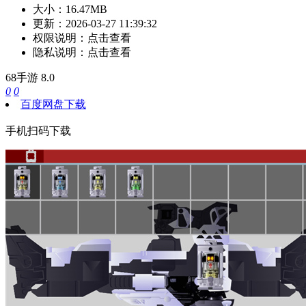
大小：
16.47MB
更新：
2026-03-27 11:39:32
权限说明：
点击查看
隐私说明：
点击查看
68手游
8.0
0
0
百度网盘下载
手机扫码下载