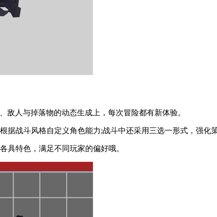
现在关卡、敌人与掉落物的动态生成上，每次冒险都有新体验。
据战斗风格自定义角色能力;战斗中还采用三选一形式，强化
各具特色，满足不同玩家的偏好哦。