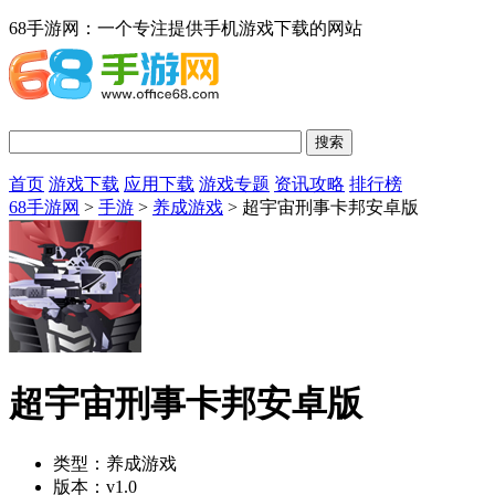
68手游网：一个专注提供手机游戏下载的网站
首页
游戏下载
应用下载
游戏专题
资讯攻略
排行榜
68手游网
>
手游
>
养成游戏
> 超宇宙刑事卡邦安卓版
超宇宙刑事卡邦安卓版
类型：
养成游戏
版本：
v1.0