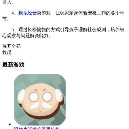
进入。
4、
模拟经营
类游戏，让玩家亲身体验安检工作的各个环
节。
5、通过轻松愉快的方式引导孩子理解社会规则，培养细
心观察与问题解决能力。
展开全部
收起
最新游戏