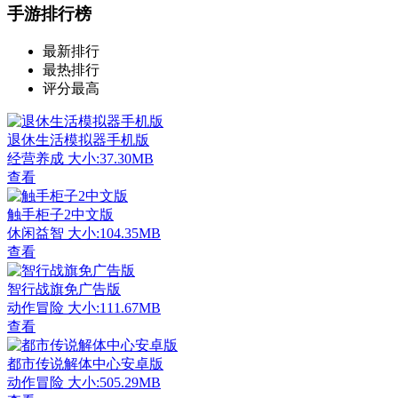
手游排行榜
最新排行
最热排行
评分最高
退休生活模拟器手机版
经营养成
大小:37.30MB
查看
触手柜子2中文版
休闲益智
大小:104.35MB
查看
智行战旗免广告版
动作冒险
大小:111.67MB
查看
都市传说解体中心安卓版
动作冒险
大小:505.29MB