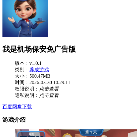
我是机场保安免广告版
版本：v1.0.1
类别：
养成游戏
大小：500.47MB
时间：2026-03-30 10:29:11
权限说明：
点击查看
隐私说明：
点击查看
百度网盘下载
游戏介绍