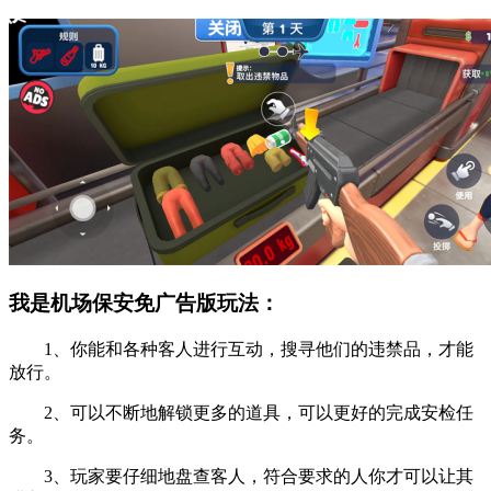
我是机场保安免广告版玩法：
1、你能和各种客人进行互动，搜寻他们的违禁品，才能
放行。
2、可以不断地解锁更多的道具，可以更好的完成安检任
务。
3、玩家要仔细地盘查客人，符合要求的人你才可以让其