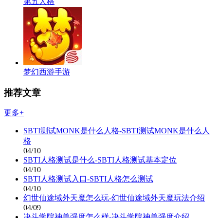
第五人格
梦幻西游手游
推荐文章
更多+
SBTI测试MONK是什么人格-SBTI测试MONK是什么人
格
04/10
SBTI人格测试是什么-SBTI人格测试基本定位
04/10
SBTI人格测试入口-SBTI人格怎么测试
04/10
幻世仙途域外天魔怎么玩-幻世仙途域外天魔玩法介绍
04/09
决斗学院神兽强度怎么样-决斗学院神兽强度介绍