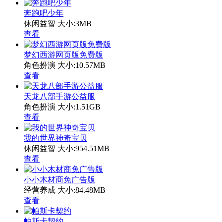
奔跑吧少年
休闲益智
大小:3MB
查看
梦幻西游网页版免费版
角色扮演
大小:10.57MB
查看
天龙八部手游公益服
角色扮演
大小:1.51GB
查看
我的世界神奇宝贝
休闲益智
大小:954.51MB
查看
小小木材商免广告版
经营养成
大小:84.48MB
查看
帕斯卡契约