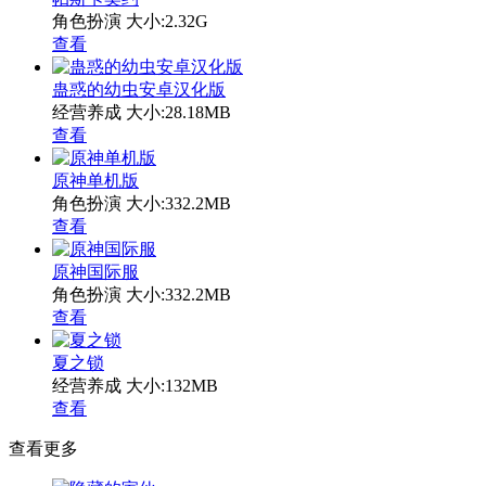
角色扮演
大小:2.32G
查看
蛊惑的幼虫安卓汉化版
经营养成
大小:28.18MB
查看
原神单机版
角色扮演
大小:332.2MB
查看
原神国际服
角色扮演
大小:332.2MB
查看
夏之锁
经营养成
大小:132MB
查看
查看更多