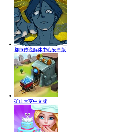
都市传说解体中心安卓版
矿山大亨中文版