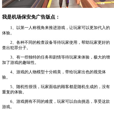
我是机场保安免广告版点：
1、以第一人称视角来推进游戏，让玩家可以更加代入的
体验。
2、各种不同的检查设备等待玩家使用，帮助玩家更好的
查出犯罪分子。
3、有一些独特的任务和剧情等待玩家来体验，极大的增
加了游戏的趣味性。
4、游戏的人物模型十分精美，带给玩家出色的视觉体
验。
5、随机性很强，玩家面临的顾客都是随机生成的，没有
重复的体验。
6、游戏拥有不同的难度，玩家可以自由挑选，享受这款
游戏。