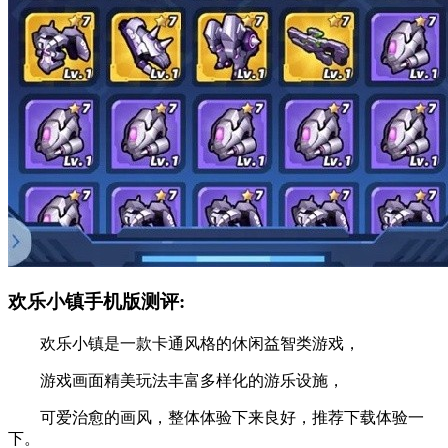
欢乐小镇手机版测评:
欢乐小镇是一款卡通风格的休闲益智类游戏，
游戏画面精美玩法丰富多样化的游乐设施，
可爱治愈的画风，整体体验下来良好，推荐下载体验一
下。