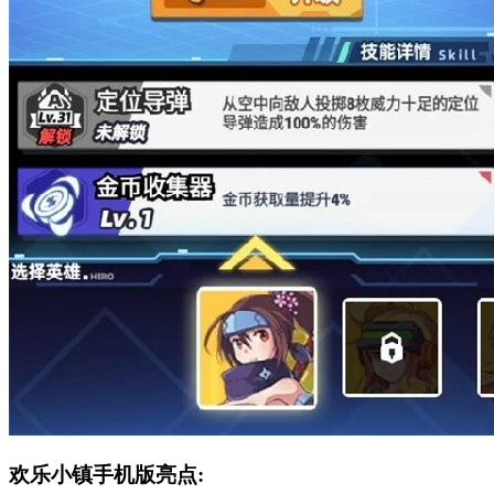
欢乐小镇手机版亮点: