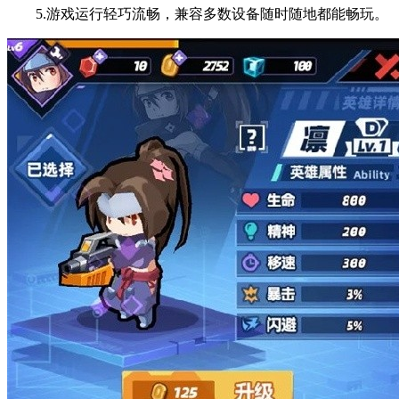
5.游戏运行轻巧流畅，兼容多数设备随时随地都能畅玩。