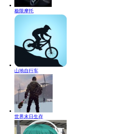
极限摩托
山地自行车
世界末日生存