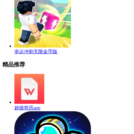
幸运冲刺无限金币版
精品推荐
超级简历app