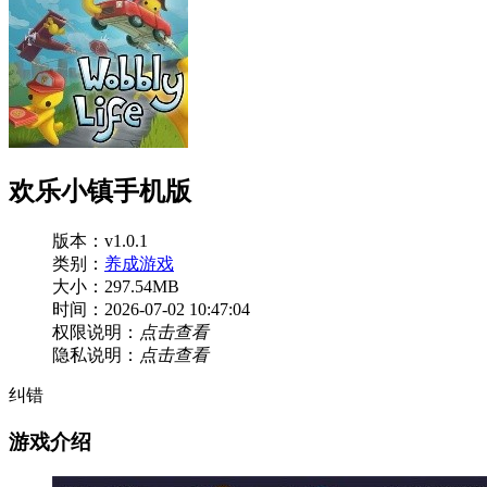
欢乐小镇手机版
版本：v1.0.1
类别：
养成游戏
大小：297.54MB
时间：2026-07-02 10:47:04
权限说明：
点击查看
隐私说明：
点击查看
纠错
游戏介绍