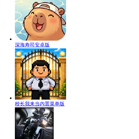
深海寿司安卓版
校长我来当内置菜单版