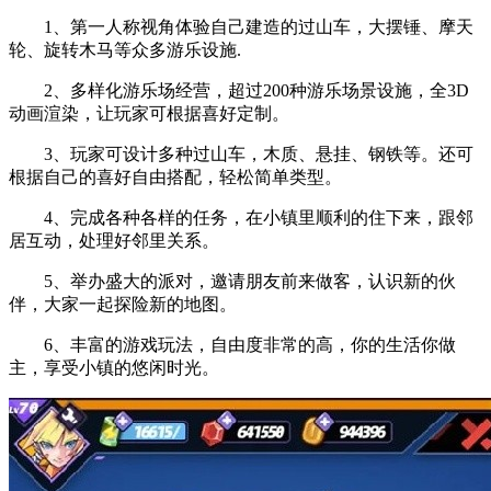
1、第一人称视角体验自己建造的过山车，大摆锤、摩天
轮、旋转木马等众多游乐设施.
2、多样化游乐场经营，超过200种游乐场景设施，全3D
动画渲染，让玩家可根据喜好定制。
3、玩家可设计多种过山车，木质、悬挂、钢铁等。还可
根据自己的喜好自由搭配，轻松简单类型。
4、完成各种各样的任务，在小镇里顺利的住下来，跟邻
居互动，处理好邻里关系。
5、举办盛大的派对，邀请朋友前来做客，认识新的伙
伴，大家一起探险新的地图。
6、丰富的游戏玩法，自由度非常的高，你的生活你做
主，享受小镇的悠闲时光。