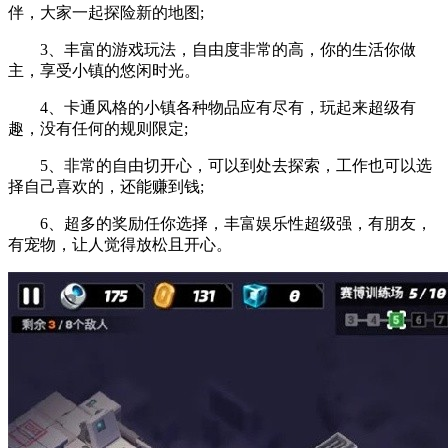
伴，大家一起探险新的地图;
3、丰富的游戏玩法，自由度非常的高，你的生活你做
主，享受小镇的悠闲时光。
4、卡通风格的小镇各种物品应有尽有，玩起来超级有
趣，没有任何的规则限定;
5、非常的自由切开心，可以到处去探索，工作也可以选
择自己喜欢的，还能赚到钱;
6、超多的奖励任你选择，丰富娱乐性超级强，有朋友，
有宠物，让人觉得放松且开心。