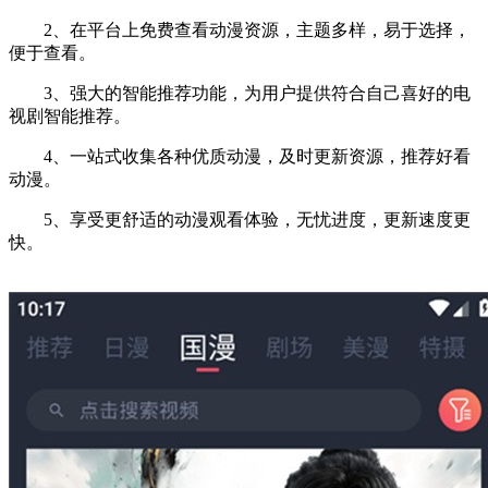
2、在平台上免费查看动漫资源，主题多样，易于选择，
便于查看。
3、强大的智能推荐功能，为用户提供符合自己喜好的电
视剧智能推荐。
4、一站式收集各种优质动漫，及时更新资源，推荐好看
动漫。
5、享受更舒适的动漫观看体验，无忧进度，更新速度更
快。