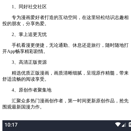
1、同好社交社区
专为漫画爱好者打造的互动空间，在这里轻松结识志趣相
投的朋友，分享热爱。
2、掌上追更无忧
手机看漫更便捷，无论通勤、休息还是旅行，随时随地打
开App畅享精彩剧情。
3、高清正版资源
精选优质正版漫画，画质清晰细腻，呈现原作精髓，带来
舒适流畅的阅读享受。
4、原创作者聚集地
汇聚众多热门漫画创作者，第一时间更新原创作品，抢先
围观最新国漫力作。