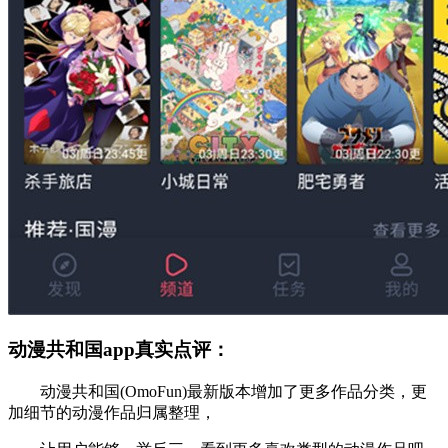
动漫共和国app真实点评：
动漫共和国(OmoFun)最新版本增加了更多作品分类，更
加细节的动漫作品归属整理，