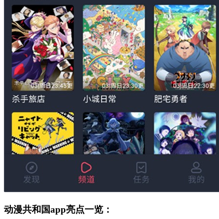
动漫共和国app亮点一览：