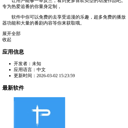
让用户能够一举反三，看到更多喜欢类型的动漫作品吧。
专为热爱追番的你量身定制，
软件中你可以免费的去享受追漫的乐趣，超多免费的播放
器功能和大量的番剧内容等你来获取哦。
展开全部
收起
应用信息
开发者：
未知
应用语言：
中文
更新时间：
2026-03-02 15:23:59
最新软件