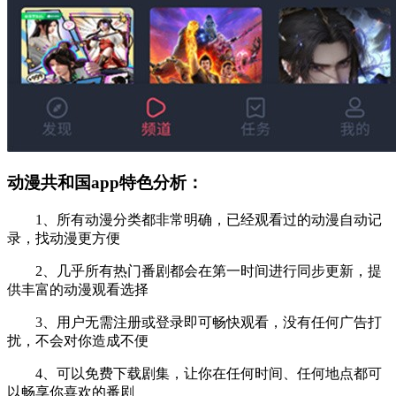
动漫共和国app特色分析：
1、所有动漫分类都非常明确，已经观看过的动漫自动记
录，找动漫更方便
2、几乎所有热门番剧都会在第一时间进行同步更新，提
供丰富的动漫观看选择
3、用户无需注册或登录即可畅快观看，没有任何广告打
扰，不会对你造成不便
4、可以免费下载剧集，让你在任何时间、任何地点都可
以畅享你喜欢的番剧