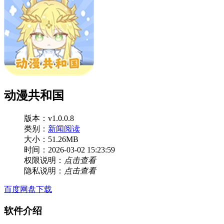
动漫共和国
版本：v1.0.0.8
类别：
新闻阅读
大小：51.26MB
时间：2026-03-02 15:23:59
权限说明：
点击查看
隐私说明：
点击查看
百度网盘下载
软件介绍