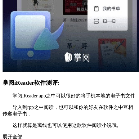
掌阅iReader软件测评:
掌阅iReader app之中可以很好的将手机本地的电子书文件
导入到rpp之中阅读，也可以和你的好友在软件之中互相
传递电子书，
这样就算是离线也可以使用这款软件阅读小说哦。
展开全部