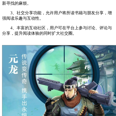
新寻找的麻烦。
3、社交分享功能，允许用户将所读书籍与朋友分享，增
强阅读乐趣与互动性。
4、丰富的互动社区，用户可在平台上参与讨论、评论与
分享，提升阅读体验的同时扩大社交圈。