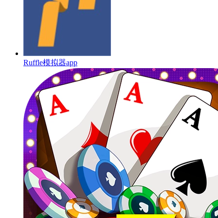
Ruffle模拟器app