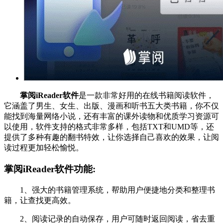
掌阅iReader软件
是一款非常好用的在线书籍阅读软件，
它涵盖了男生、女生、出版、漫画和听书五大类书籍，你不仅
能找到海量网络小说，还有丰富的课外读物和优质学习资源可
以使用，软件支持的格式非常多样，包括TXT和UMD等，还
提供了多种有趣的翻书特效，让你选择自己喜欢的效果，让阅
读过程更加轻松愉悦。
掌阅iReader软件功能:
1、强大的书籍管理系统，帮助用户便捷地分类和整理书
籍，让查找更高效。
2、阅读记录的自动保存，用户可随时返回阅读，省去重