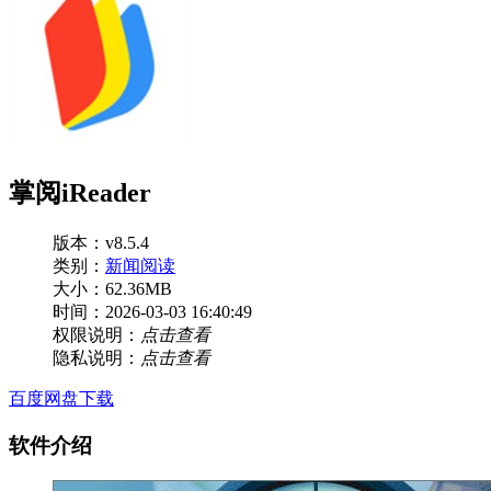
掌阅iReader
版本：v8.5.4
类别：
新闻阅读
大小：62.36MB
时间：2026-03-03 16:40:49
权限说明：
点击查看
隐私说明：
点击查看
百度网盘下载
软件介绍