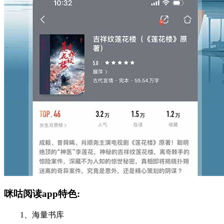
咪咕阅读app特色:
1、海量书库