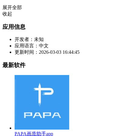
展开全部
收起
应用信息
开发者：
未知
应用语言：
中文
更新时间：
2026-03-03 16:44:45
最新软件
PAPA画质助手app