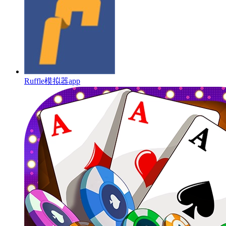
Ruffle模拟器app