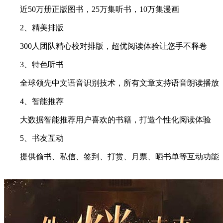
近50万册正版图书，25万集听书，10万集漫画
2、精美排版
300人团队精心校对排版，超优阅读体验让您手不释卷
3、特色听书
全球领先中文语音识别技术，所有文章支持语音朗读播放
4、智能推荐
大数据智能推荐用户喜欢的书籍，打造个性化阅读体验
5、书友互动
提供偷书、私信、签到、打赏、月票、晒书单等互动功能