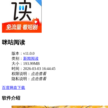
咪咕阅读
版本：v11.0.0
类别：
新闻阅读
大小：193.99MB
时间：2026-03-03 16:44:45
权限说明：
点击查看
隐私说明：
点击查看
百度网盘下载
软件介绍