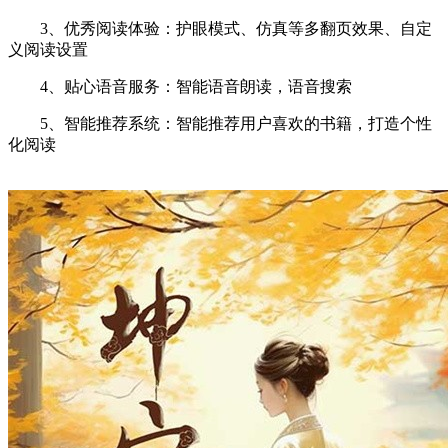
3、优秀阅读体验：护眼模式、仿真等多翻页效果、自定
义阅读设置
4、贴心语音服务：智能语音朗读，语音搜索
5、智能推荐系统：智能推荐用户喜欢的书籍，打造个性
化阅读