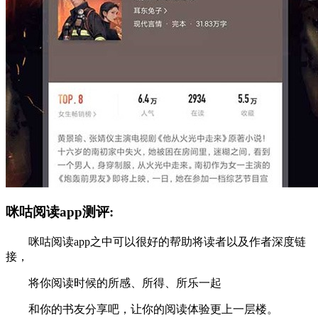
咪咕阅读app测评:
咪咕阅读app之中可以很好的帮助将读者以及作者深度链
接，
将你阅读时候的所感、所得、所乐一起
和你的书友分享吧，让你的阅读体验更上一层楼。