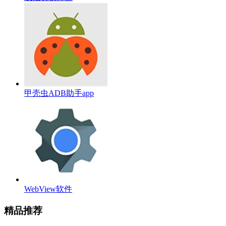
甲壳虫ADB助手app
WebView软件
精品推荐