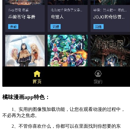
橘味漫画app特色：
1、实用的图像预加载功能，让您在观看动漫的过程中，
不必再为之焦虑。
2、不管你喜欢什么，你都可以在里面找到你想要的东