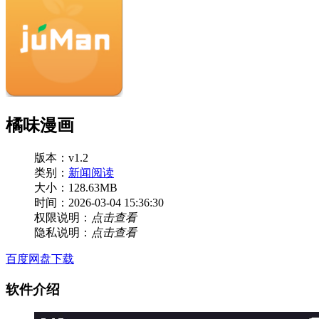
橘味漫画
版本：v1.2
类别：
新闻阅读
大小：128.63MB
时间：2026-03-04 15:36:30
权限说明：
点击查看
隐私说明：
点击查看
百度网盘下载
软件介绍