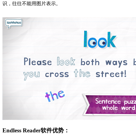
识，往往不能用图片表示。
Endless Reader软件优势：