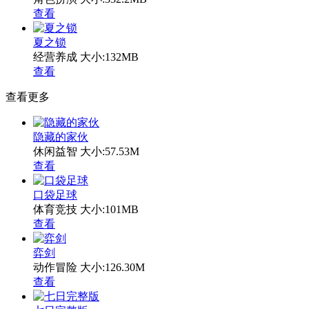
查看
夏之锁
经营养成
大小:132MB
查看
查看更多
隐藏的家伙
休闲益智
大小:57.53M
查看
口袋足球
体育竞技
大小:101MB
查看
弈剑
动作冒险
大小:126.30M
查看