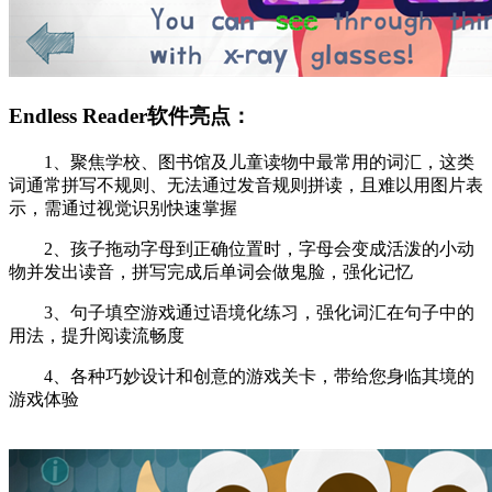
Endless Reader软件亮点：
1、聚焦学校、图书馆及儿童读物中最常用的词汇，这类
词通常拼写不规则、无法通过发音规则拼读，且难以用图片表
示，需通过视觉识别快速掌握
2、孩子拖动字母到正确位置时，字母会变成活泼的小动
物并发出读音，拼写完成后单词会做鬼脸，强化记忆
3、句子填空游戏通过语境化练习，强化词汇在句子中的
用法，提升阅读流畅度
4、各种巧妙设计和创意的游戏关卡，带给您身临其境的
游戏体验