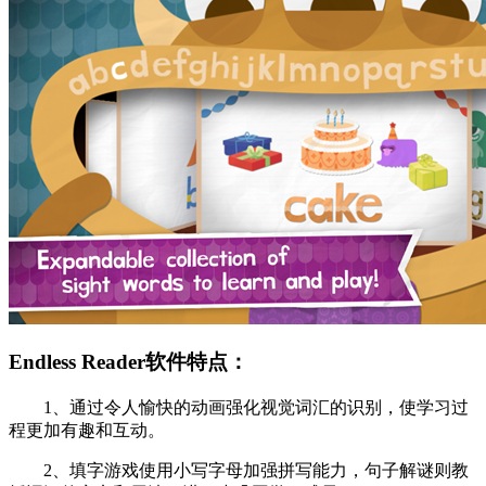
Endless Reader软件特点：
1、通过令人愉快的动画强化视觉词汇的识别，使学习过
程更加有趣和互动。
2、填字游戏使用小写字母加强拼写能力，句子解谜则教