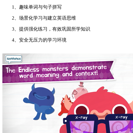
1、趣味单词与句子拼写
2、场景化学习与建立英语思维
3、提供强化练习，有效巩固所学知识
4、安全无压力的学习环境