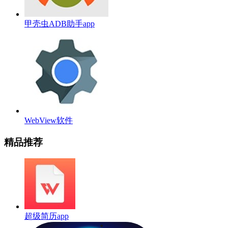
甲壳虫ADB助手app
WebView软件
精品推荐
超级简历app