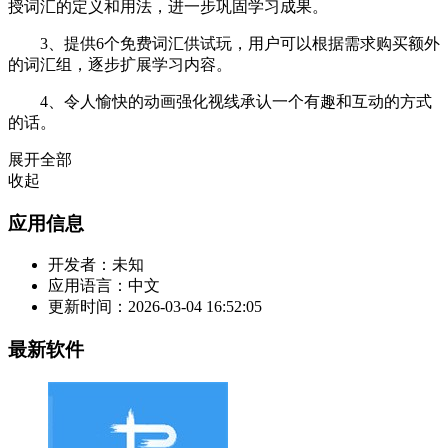
授词汇的定义和用法，进一步巩固学习成果。
3、提供6个免费词汇供试玩，用户可以根据需求购买额外
的词汇组，逐步扩展学习内容。
4、令人愉快的动画强化视线承认一个有趣和互动的方式
的话。
展开全部
收起
应用信息
开发者：
未知
应用语言：
中文
更新时间：
2026-03-04 16:52:05
最新软件