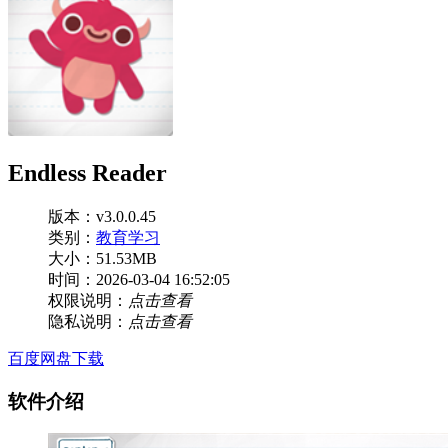
Endless Reader
版本：v3.0.0.45
类别：
教育学习
大小：51.53MB
时间：2026-03-04 16:52:05
权限说明：
点击查看
隐私说明：
点击查看
百度网盘下载
软件介绍