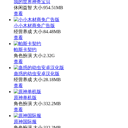
我的世界神奇宝贝
休闲益智
大小:954.51MB
查看
小小木材商免广告版
经营养成
大小:84.48MB
查看
帕斯卡契约
角色扮演
大小:2.32G
查看
蛊惑的幼虫安卓汉化版
经营养成
大小:28.18MB
查看
原神单机版
角色扮演
大小:332.2MB
查看
原神国际服
角色扮演
大小:332.2MB