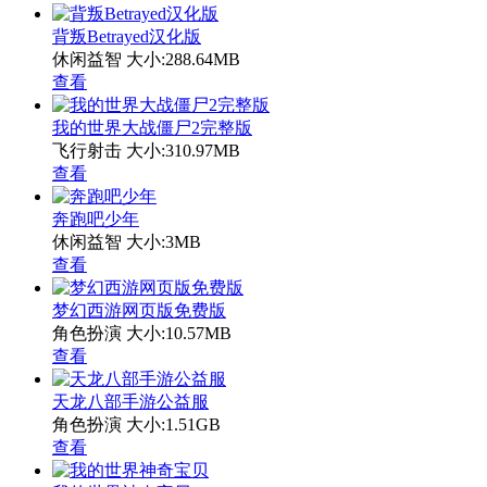
背叛Betrayed汉化版
休闲益智
大小:288.64MB
查看
我的世界大战僵尸2完整版
飞行射击
大小:310.97MB
查看
奔跑吧少年
休闲益智
大小:3MB
查看
梦幻西游网页版免费版
角色扮演
大小:10.57MB
查看
天龙八部手游公益服
角色扮演
大小:1.51GB
查看