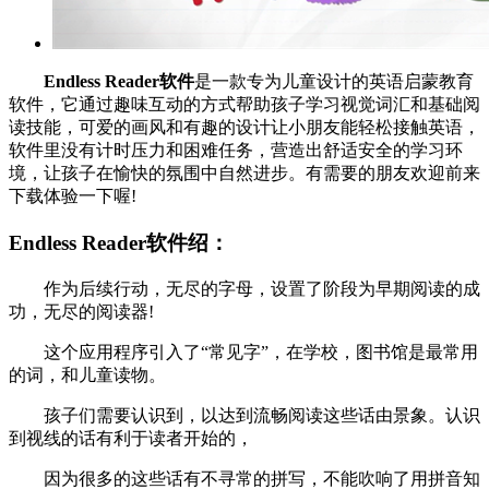
Endless Reader软件
是一款专为儿童设计的英语启蒙教育
软件，它通过趣味互动的方式帮助孩子学习视觉词汇和基础阅
读技能，可爱的画风和有趣的设计让小朋友能轻松接触英语，
软件里没有计时压力和困难任务，营造出舒适安全的学习环
境，让孩子在愉快的氛围中自然进步。有需要的朋友欢迎前来
下载体验一下喔!
Endless Reader软件绍：
作为后续行动，无尽的字母，设置了阶段为早期阅读的成
功，无尽的阅读器!
这个应用程序引入了“常见字”，在学校，图书馆是最常用
的词，和儿童读物。
孩子们需要认识到，以达到流畅阅读这些话由景象。认识
到视线的话有利于读者开始的，
因为很多的这些话有不寻常的拼写，不能吹响了用拼音知