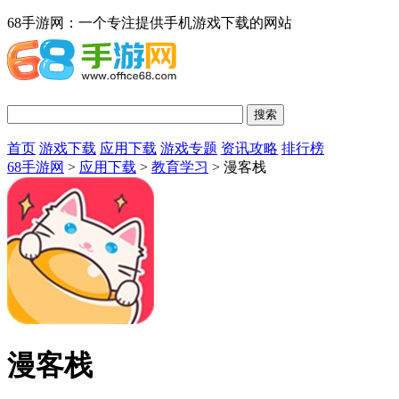
68手游网：一个专注提供手机游戏下载的网站
首页
游戏下载
应用下载
游戏专题
资讯攻略
排行榜
68手游网
>
应用下载
>
教育学习
> 漫客栈
漫客栈