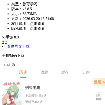
类型：
教育学习
版本：
v3.8.5
大小：
68.73MB
更新：
2026-03-20 16:51:08
权限说明：
点击查看
隐私说明：
点击查看
68手游
8.0
0
0
百度网盘下载
手机扫码下载