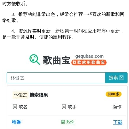
时方便收听。
3、推荐功能非常出色，经常会推荐一些喜欢的新歌和网
络红歌。
4、资源库实时更新，新歌第一时间在应用程序中更新，
是一款非常及时、便捷的应用程序。