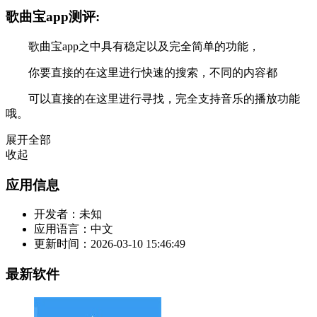
歌曲宝app测评:
歌曲宝app之中具有稳定以及完全简单的功能，
你要直接的在这里进行快速的搜索，不同的内容都
可以直接的在这里进行寻找，完全支持音乐的播放功能
哦。
展开全部
收起
应用信息
开发者：
未知
应用语言：
中文
更新时间：
2026-03-10 15:46:49
最新软件