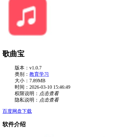
歌曲宝
版本：v1.0.7
类别：
教育学习
大小：7.89MB
时间：2026-03-10 15:46:49
权限说明：
点击查看
隐私说明：
点击查看
百度网盘下载
软件介绍