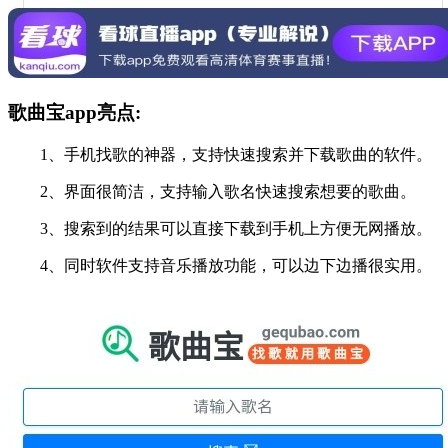
歌曲宝app亮点:
1、手机找歌的神器，支持快速搜索并下载歌曲的软件。
2、界面很简洁，支持输入歌名快速搜索想要的歌曲。
3、搜索到的结果可以直接下载到手机上方便无网播放。
4、同时软件支持音乐播放功能，可以边下边播很实用。