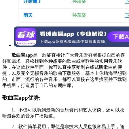
歌曲宝app
是一款能直接让广大音乐爱好者根据自己的喜
好和需求，轻松找到各种想要的歌曲或者歌手的实用音乐软
件，在这款软件里面，你可以直接享受到在线试听歌曲的便
捷，以及完全无损音质的歌曲下载服务，基本上你脑海里想到
的、市面上流行的各种音乐，都可以直接在这里搜索并下载到
手机里，打造属于自己的专属曲库。
歌曲宝app优势:
1、不仅可以听到最新的音乐资讯和艺人访谈，还可以收
听最喜欢的音乐广播频道。
2、软件简单易用，即使是非技术人员也很容易上手，随