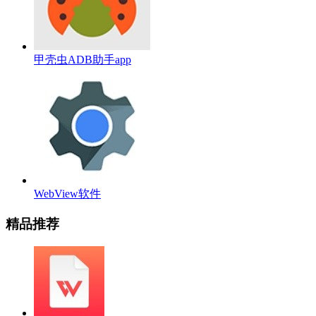
甲壳虫ADB助手app
WebView软件
精品推荐