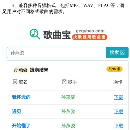
4、兼容多种音频格式，包括MP3、WAV、FLAC等，满
足用户对不同格式歌曲的需求。