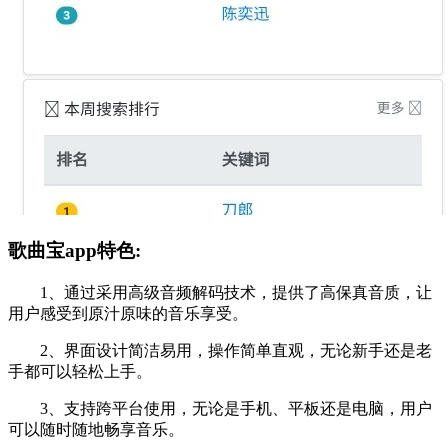
歌曲宝app特色:
1、通过采用高级音频解码技术，提供了高保真音质，让
用户感受到原汁原味的音乐享受。
2、界面设计简洁易用，操作简单直观，无论新手还是老
手都可以轻松上手。
3、支持跨平台使用，无论是手机、平板还是电脑，用户
可以随时随地畅享音乐。