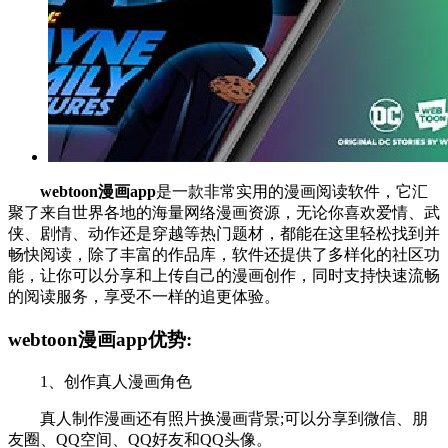
webtoon漫画app
是一款非常实用的漫画阅读软件，它汇
聚了来自世界各地的海量网络漫画资源，无论你喜欢爱情、武
侠、剧情、动作还是穿越等热门题材，都能在这里轻松找到并
畅快阅读，除了丰富的作品库，软件还提供了多样化的社区功
能，让你可以分享和上传自己的漫画创作，同时支持快速流畅
的阅读服务，享受不一样的追更体验。
webtoon漫画app优势:
1、创作真人漫画角色
真人制作漫画还有照片换漫画背景;可以分享到微信、朋
友圈、QQ空间、QQ好友和QQ头像。