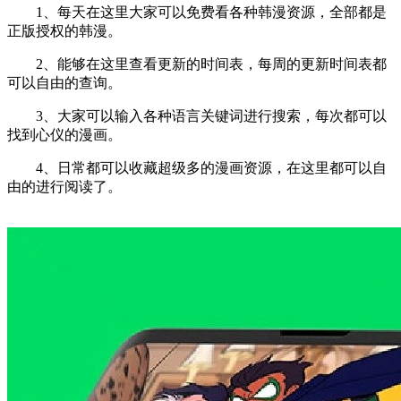
1、每天在这里大家可以免费看各种韩漫资源，全部都是
正版授权的韩漫。
2、能够在这里查看更新的时间表，每周的更新时间表都
可以自由的查询。
3、大家可以输入各种语言关键词进行搜索，每次都可以
找到心仪的漫画。
4、日常都可以收藏超级多的漫画资源，在这里都可以自
由的进行阅读了。