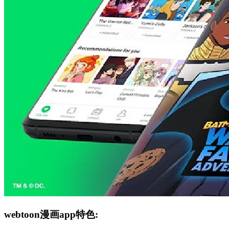
webtoon漫画app特色: