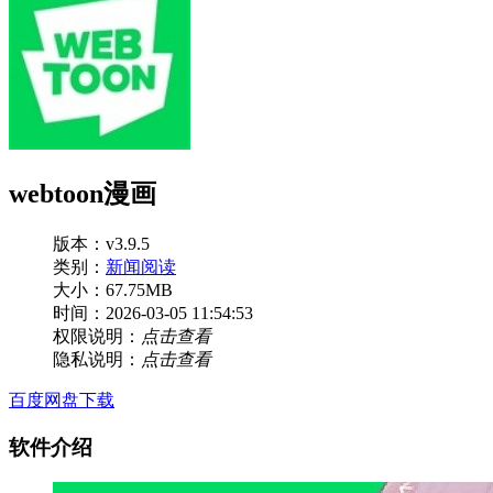
webtoon漫画
版本：v3.9.5
类别：
新闻阅读
大小：67.75MB
时间：2026-03-05 11:54:53
权限说明：
点击查看
隐私说明：
点击查看
百度网盘下载
软件介绍