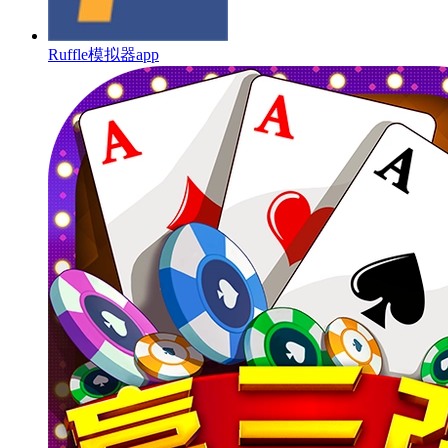
Ruffle模拟器app