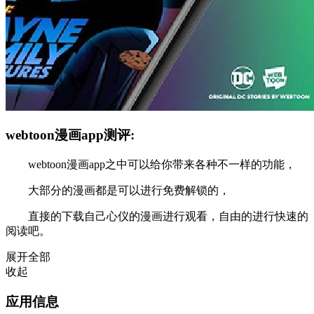
webtoon漫画app测评:
webtoon漫画app之中可以给你带来各种不一样的功能，
大部分的漫画都是可以进行免费解锁的，
直接的下载自己心仪的漫画进行观看，自由的进行快速的
阅读吧。
展开全部
收起
应用信息