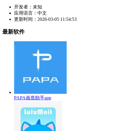
开发者：
未知
应用语言：
中文
更新时间：
2026-03-05 11:54:53
最新软件
PAPA画质助手app