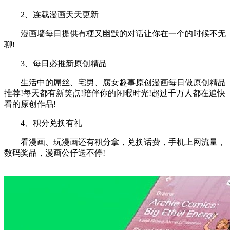
2、连载漫画天天更新
漫画墙每日提供有梗又幽默的对话让你在一个的时候不无
聊!
3、每日必推新原创精品
生活中的屌丝、宅男、腐女趣事原创漫画每日做原创精品
推荐!每天都有新笑点!陪伴你的闲暇时光!超过千万人都在追快
看的原创作品!
4、积分兑换有礼
看漫画、玩漫画还有积分拿，兑换话费，手机上网流量，
数码奖品，漫画公仔送不停!