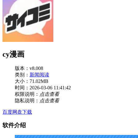
cy漫画
版本：v8.008
类别：
新闻阅读
大小：71.02MB
时间：2026-03-06 11:41:42
权限说明：
点击查看
隐私说明：
点击查看
百度网盘下载
软件介绍