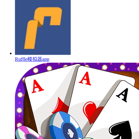
Ruffle模拟器app