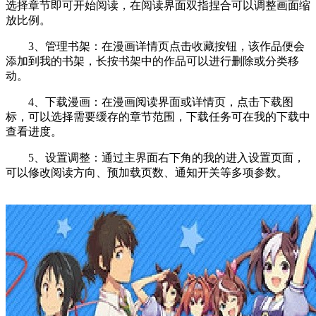
选择章节即可开始阅读，在阅读界面双指捏合可以调整画面缩
放比例。
3、管理书架：在漫画详情页点击收藏按钮，该作品便会
添加到我的书架，长按书架中的作品可以进行删除或分类移
动。
4、下载漫画：在漫画阅读界面或详情页，点击下载图
标，可以选择需要缓存的章节范围，下载任务可在我的下载中
查看进度。
5、设置调整：通过主界面右下角的我的进入设置页面，
可以修改阅读方向、预加载页数、通知开关等多项参数。