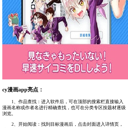
cy漫画app亮点：
1、作品查找：进入软件后，可在顶部的搜索栏直接输入
漫画名称或作者名进行精确查找，也可在分类专区按题材逐级
浏览。
2、开始阅读：找到目标漫画后，点击封面进入详情页，