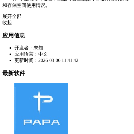
和存储空间使用情况。
展开全部
收起
应用信息
开发者：
未知
应用语言：
中文
更新时间：
2026-03-06 11:41:42
最新软件