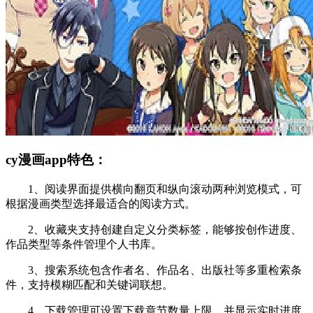
cy漫画app特色：
1、阅读界面提供横向翻页和纵向滚动两种浏览模式，可
根据漫画类型选择最适合的阅读方式。
2、收藏夹支持创建自定义分类标签，能够按创作进度、
作品类型等条件管理个人书库。
3、搜索系统包含作者名、作品名、出版社等多重检索条
件，支持模糊匹配和关键词联想。
4、下载管理可设置下载章节数量上限，并显示实时进度