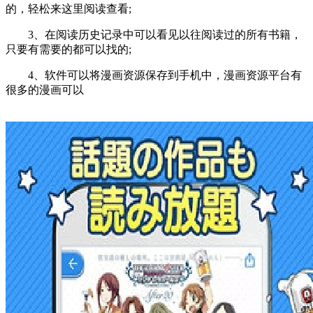
的，轻松来这里阅读查看;
3、在阅读历史记录中可以看见以往阅读过的所有书籍，
只要有需要的都可以找的;
4、软件可以将漫画资源保存到手机中，漫画资源平台有
很多的漫画可以