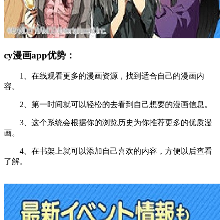
cy漫画app优势：
1、在线观看更多的漫画资源，找到适合自己的漫画内
容。
2、第一时间就可以轻松的去看到自己想要的漫画信息。
3、这个系统会根据你的浏览历史为你推荐更多的优质漫
画。
4、在书架上就可以添加自己喜欢的内容，方便以后查看
了解。