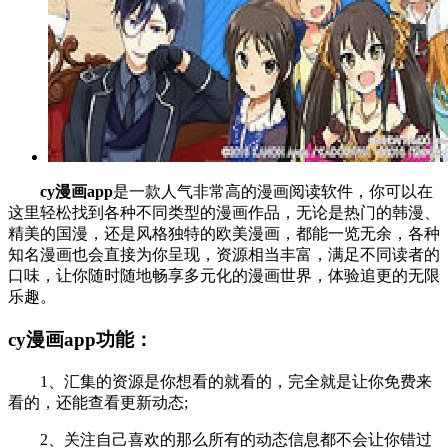
cy漫画app
是一款人气非常高的漫画阅读软件，你可以在
这里轻松找到各种不同类型的漫画作品，无论是热门的韩漫、
精美的国漫，还是风格独特的欧美漫画，都能一览无余，各种
知名漫画也会直接为你呈现，资源相当丰富，满足不同读者的
口味，让你随时随地畅享多元化的漫画世界，体验追更的无限
乐趣。
cy漫画app功能：
1、汇集的资源是你想看的就看的，完全就是让你免费来
看的，还能查看更新动态;
2、关注自己喜欢的那么所有的动态信息都不会让你错过