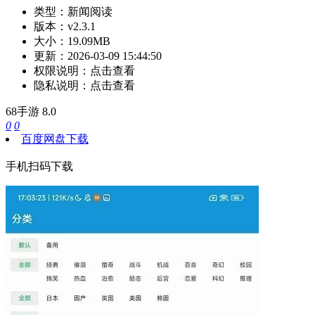
类型：
新闻阅读
版本：
v2.3.1
大小：
19.09MB
更新：
2026-03-09 15:44:50
权限说明：
点击查看
隐私说明：
点击查看
68手游
8.0
0
0
百度网盘下载
手机扫码下载