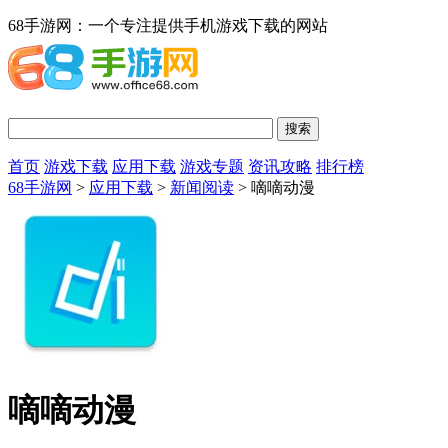
68手游网：一个专注提供手机游戏下载的网站
首页
游戏下载
应用下载
游戏专题
资讯攻略
排行榜
68手游网
>
应用下载
>
新闻阅读
> 嘀嘀动漫
嘀嘀动漫