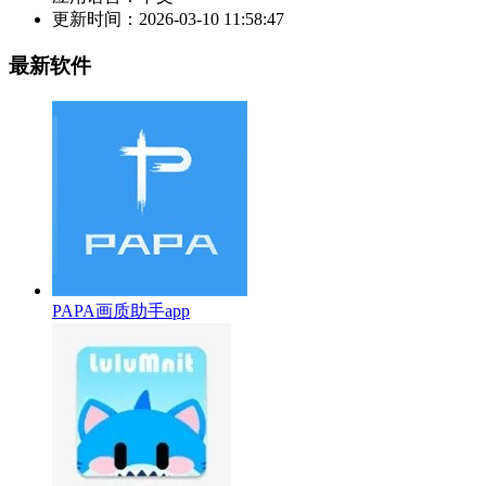
更新时间：
2026-03-10 11:58:47
最新软件
PAPA画质助手app