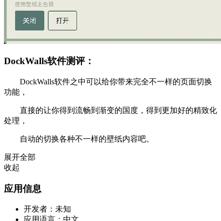
DockWalls软件测评：
DockWalls软件之中可以给你带来完全不一样的页面切换
功能，
直接的让你得到流畅到渐变的国度，得到更加好的精致化
处理，
自动的切换各种不一样的壁纸内容吧。
展开全部
收起
应用信息
开发者：
未知
应用语言：
中文