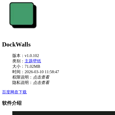
DockWalls
版本：v1.0.102
类别：
主题壁纸
大小：71.02MB
时间：2026-03-10 11:58:47
权限说明：
点击查看
隐私说明：
点击查看
百度网盘下载
软件介绍