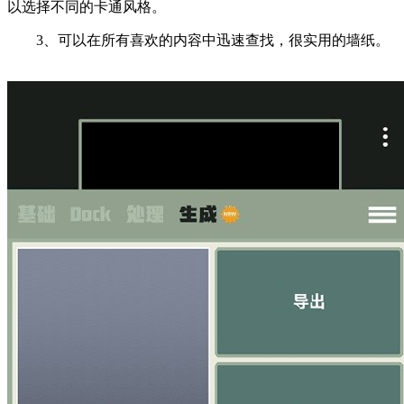
以选择不同的卡通风格。
3、可以在所有喜欢的内容中迅速查找，很实用的墙纸。