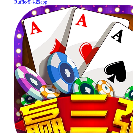
Ruffle模拟器app