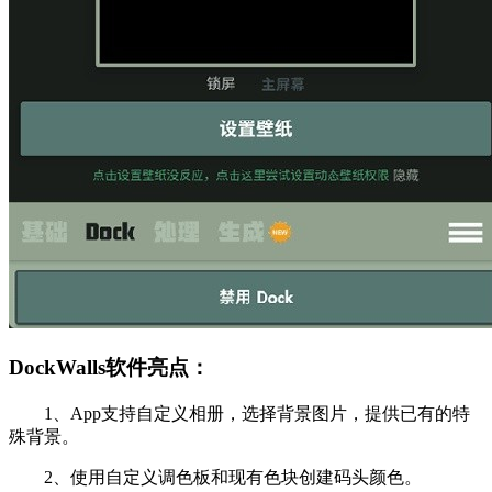
DockWalls软件亮点：
1、App支持自定义相册，选择背景图片，提供已有的特
殊背景。
2、使用自定义调色板和现有色块创建码头颜色。