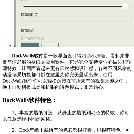
DockWalls软件
是一款界面设计得特别小清新、看起来非
常简洁舒服的壁纸类应用软件，它还完全支持专业的描边和轮
廓特效，让画面看起来更有层次感和设计感，各种不同风格的
动漫场景切换都可以在这里为你完美呈现出来，使用
DockWalls软件你可以轻松沉浸在前所未有的视觉乐趣之中，
晚上自动切换成柔和护眼的暗色模式，非常贴心。
DockWalls软件特色：
1、丰富的墙纸可选：从静止的墙纸到动态的特效，你可
以任意选择不同的风格。
2、Dock壁纸下载所有的色彩都很好看，也很有特色，可