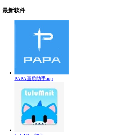
最新软件
PAPA画质助手app