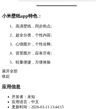
小米壁纸app特色：
1、高清壁纸，同步热点;
2、超全分类，个性内容;
3、心情图片，个性诠释;
4、背景图片，应有尽有;
5、轻量便捷，方便体验
展开全部
收起
应用信息
开发者：
未知
应用语言：
中文
更新时间：
2026-03-13 13:44:15