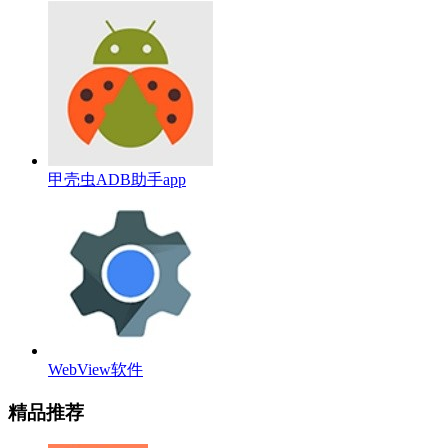
甲壳虫ADB助手app
WebView软件
精品推荐