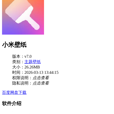
小米壁纸
版本：v7.0
类别：
主题壁纸
大小：26.26MB
时间：2026-03-13 13:44:15
权限说明：
点击查看
隐私说明：
点击查看
百度网盘下载
软件介绍