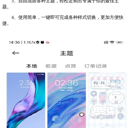
3、自由混搭各种主题，轻松定制出专属于你的最佳主
题。
4、使用简单，一键即可完成各种样式切换，更加方便快
捷。