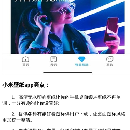
小米壁纸app亮点：
1、高清无水印的壁纸让你的手机桌面锁屏壁纸不再单
调，十分有趣的让你设置好;
2、提供各种有趣好看图标供用户下载，让桌面图标风格
更加统一整洁。