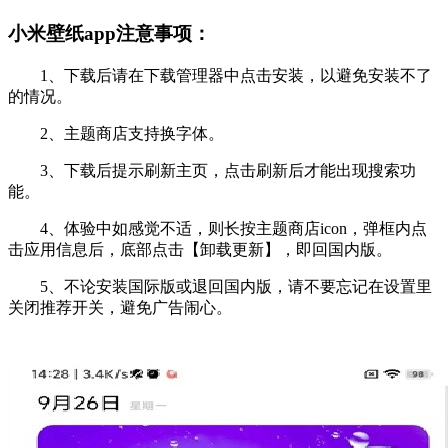
小米壁纸app注意事项：
1、下载后请在下载管理器中点击安装，以避免安装不了
的情况。
2、主题商店支持换字体。
3、下载后提示刷新主页，点击刷新后才能出现搜索功
能。
4、体验中如感觉不适，则长按主题商店icon，弹框内点
击应用信息后，底部点击【卸载更新】，即回国内版。
5、不论安装国际版或退回国内版，请不要忘记在设置里
关闭推荐开关，避免广告闹心。