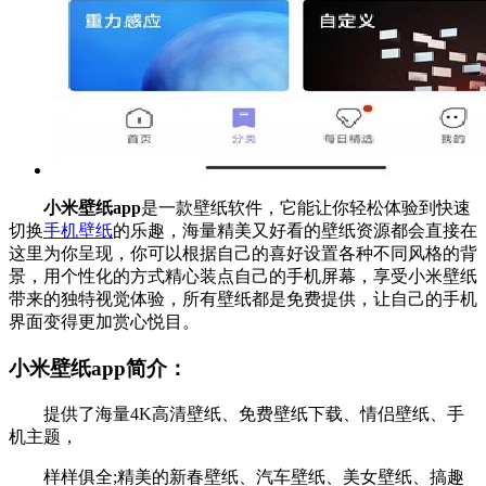
小米壁纸app
是一款壁纸软件，它能让你轻松体验到快速
切换
手机壁纸
的乐趣，海量精美又好看的壁纸资源都会直接在
这里为你呈现，你可以根据自己的喜好设置各种不同风格的背
景，用个性化的方式精心装点自己的手机屏幕，享受小米壁纸
带来的独特视觉体验，所有壁纸都是免费提供，让自己的手机
界面变得更加赏心悦目。
小米壁纸app简介：
提供了海量4K高清壁纸、免费壁纸下载、情侣壁纸、手
机主题，
样样俱全;精美的新春壁纸、汽车壁纸、美女壁纸、搞趣