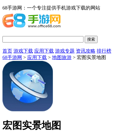
68手游网：一个专注提供手机游戏下载的网站
首页
游戏下载
应用下载
游戏专题
资讯攻略
排行榜
68手游网
>
应用下载
>
地图旅游
> 宏图实景地图
宏图实景地图