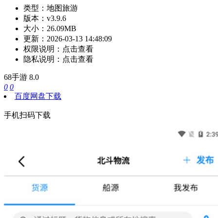
类型：
地图旅游
版本：
v3.9.6
大小：
26.09MB
更新：
2026-03-13 14:48:09
权限说明：
点击查看
隐私说明：
点击查看
68手游
8.0
0
0
百度网盘下载
手机扫码下载