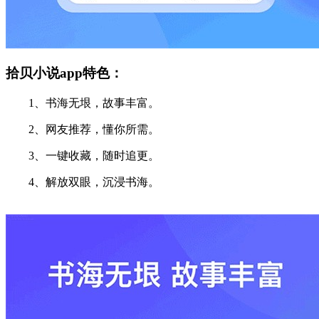
拾贝小说app特色：
1、书海无垠，故事丰富。
2、网友推荐，懂你所需。
3、一键收藏，随时追更。
4、解放双眼，沉浸书海。