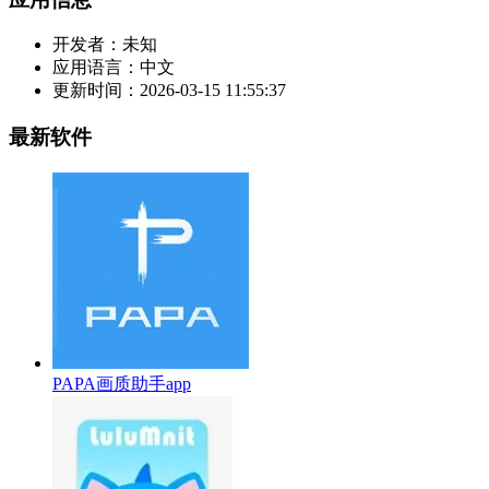
开发者：
未知
应用语言：
中文
更新时间：
2026-03-15 11:55:37
最新软件
PAPA画质助手app