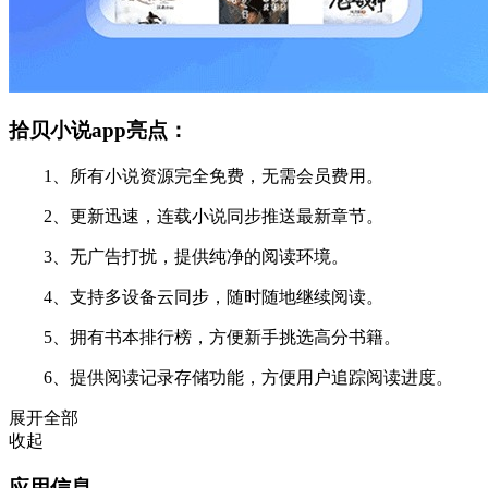
拾贝小说app亮点：
1、所有小说资源完全免费，无需会员费用。
2、更新迅速，连载小说同步推送最新章节。
3、无广告打扰，提供纯净的阅读环境。
4、支持多设备云同步，随时随地继续阅读。
5、拥有书本排行榜，方便新手挑选高分书籍。
6、提供阅读记录存储功能，方便用户追踪阅读进度。
展开全部
收起
应用信息