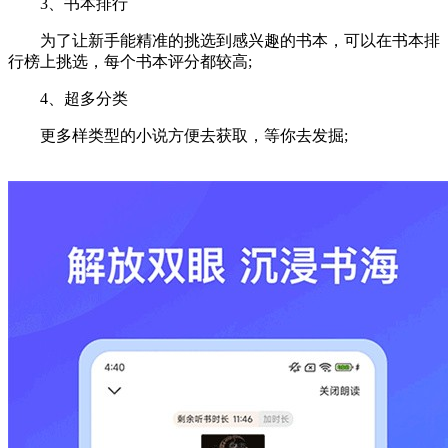
3、书本排行
为了让新手能精准的挑选到感兴趣的书本，可以在书本排
行榜上挑选，每个书本评分都较高;
4、超多分类
更多样类型的小说方便去获取，等你去发掘;