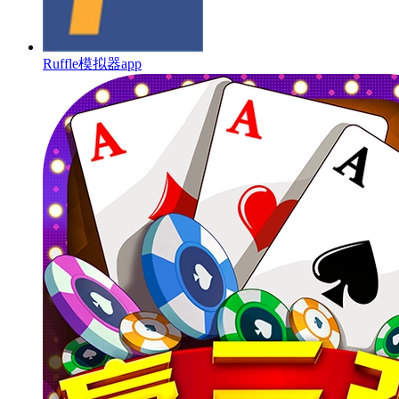
Ruffle模拟器app