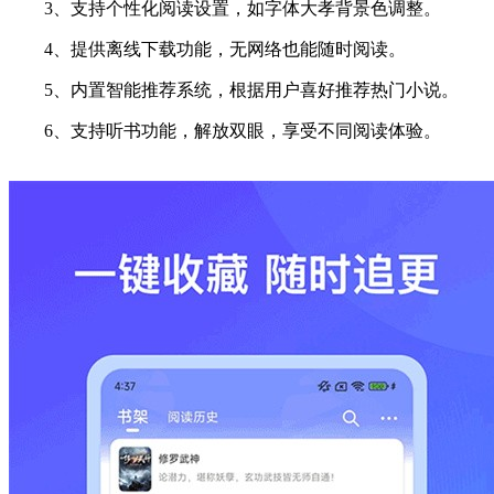
3、支持个性化阅读设置，如字体大孝背景色调整。
4、提供离线下载功能，无网络也能随时阅读。
5、内置智能推荐系统，根据用户喜好推荐热门小说。
6、支持听书功能，解放双眼，享受不同阅读体验。