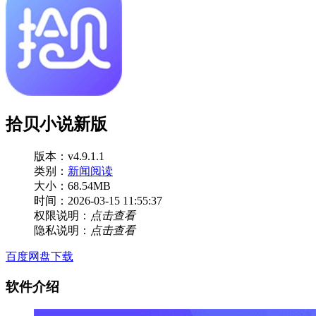
拾贝小说新版
版本：v4.9.1.1
类别：
新闻阅读
大小：68.54MB
时间：2026-03-15 11:55:37
权限说明：
点击查看
隐私说明：
点击查看
百度网盘下载
软件介绍