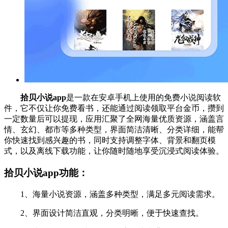
拾贝小说app
是一款在安卓手机上使用的免费小说阅读软
件，它不仅让你免费看书，还能通过阅读领取平台金币，攒到
一定数量后可以提现，应用汇聚了全网海量优质资源，涵盖言
情、玄幻、都市等多种类型，界面简洁清晰、分类详细，能帮
你快速找到感兴趣的书，同时支持调整字体、背景和翻页模
式，以及离线下载功能，让你随时随地享受沉浸式阅读体验。
拾贝小说app功能：
1、海量小说资源，涵盖多种类型，满足多元阅读需求。
2、界面设计简洁直观，分类明晰，便于快速查找。