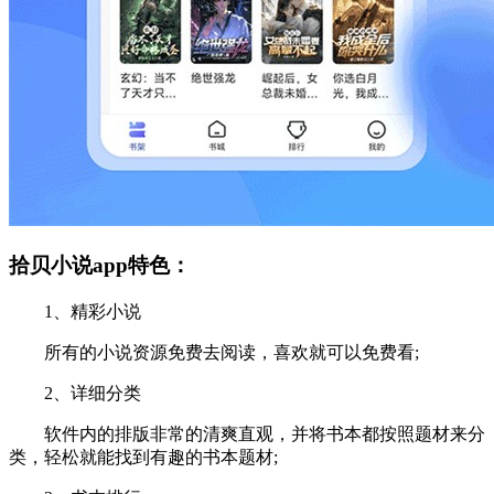
拾贝小说app特色：
1、精彩小说
所有的小说资源免费去阅读，喜欢就可以免费看;
2、详细分类
软件内的排版非常的清爽直观，并将书本都按照题材来分
类，轻松就能找到有趣的书本题材;