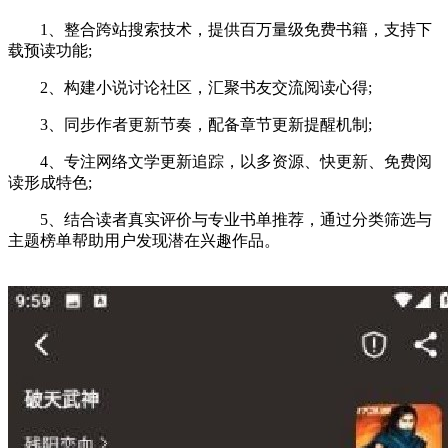
1、整合跨站搜索技术，提供百万量级免费书籍，支持下
载预读功能;
2、构建小说讨论社区，汇聚书友交流阅读心得;
3、同步作者更新节奏，配备章节更新提醒机制;
4、专注网络文学更新追踪，以多资源、快更新、免费阅
读形成特色;
5、结合读者真实评价与专业书单推荐，通过分类筛选与
主题榜单帮助用户发现潜在兴趣作品。