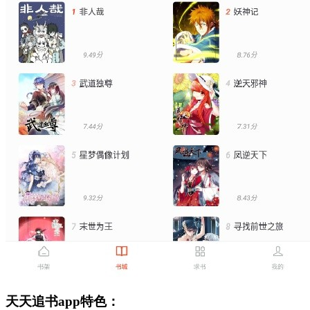
天天追书app特色：