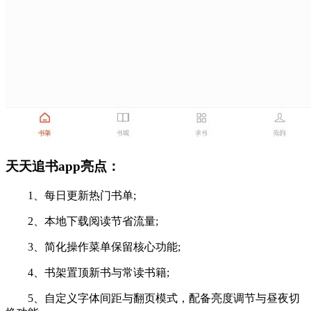
天天追书app亮点：
1、每日更新热门书单;
2、本地下载阅读节省流量;
3、简化操作菜单保留核心功能;
4、书架置顶新书与常读书籍;
5、自定义字体间距与翻页模式，配备亮度调节与昼夜切