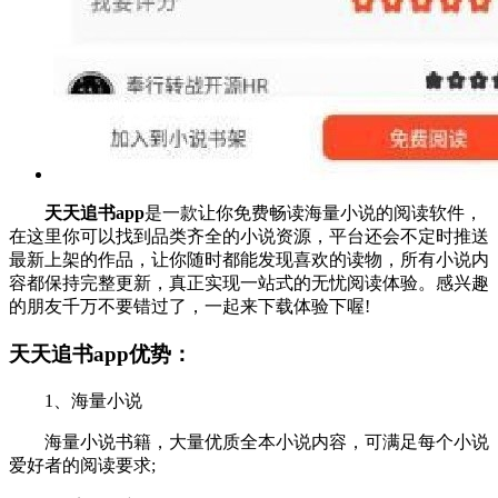
天天追书app
是一款让你免费畅读海量小说的阅读软件，
在这里你可以找到品类齐全的小说资源，平台还会不定时推送
最新上架的作品，让你随时都能发现喜欢的读物，所有小说内
容都保持完整更新，真正实现一站式的无忧阅读体验。感兴趣
的朋友千万不要错过了，一起来下载体验下喔!
天天追书app优势：
1、海量小说
海量小说书籍，大量优质全本小说内容，可满足每个小说
爱好者的阅读要求;