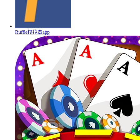
Ruffle模拟器app