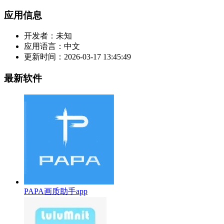
应用信息
开发者：
未知
应用语言：
中文
更新时间：
2026-03-17 13:45:49
最新软件
PAPA画质助手app