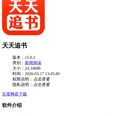
天天追书
版本：v5.0.2
类别：
新闻阅读
大小：24.34MB
时间：2026-03-17 13:45:49
权限说明：
点击查看
隐私说明：
点击查看
百度网盘下载
软件介绍