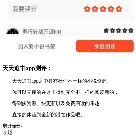
天天追书app测评：
天天追书app之中具有杜仲不一样的小说资源，
你可以直接的在这里得到完全不一样的阅读新的，
得到多资源、快更新以及免费阅读的乐趣，
直接的体验到全新的潜在作品吧。
展开全部
收起