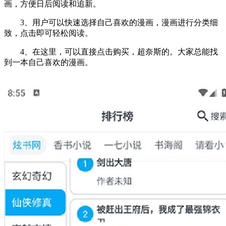
画，方便日后阅读和追新。
3、用户可以快速选择自己喜欢的漫画，漫画进行分类细
致，点击即可轻松阅读。
4、在这里，可以直接点击购买，超奈斯的。大家总能找
到一本自己喜欢的漫画。