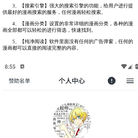
3、【搜索引擎】强大的搜索引擎的功能，给用户进行提
供最好的漫画搜索的服务，任何漫画轻松搜索。
4、【漫画分类】设置的非常详细的漫画分类，各种的漫
画全部都可以轻松的进行筛选，快速找到。
5、【纯净阅读】软件里面没有任何的广告弹窗，任何的
漫画都可以直接的阅读完整的内容。