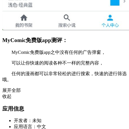
MyComic免费版app测评：
MyComic免费版app之中没有任何的广告弹窗，
可以让你快速的阅读各种不一样的完整内容，
任何的漫画都可以非常轻松的进行搜索，快速的进行筛选
哦。
展开全部
收起
应用信息
开发者：
未知
应用语言：
中文