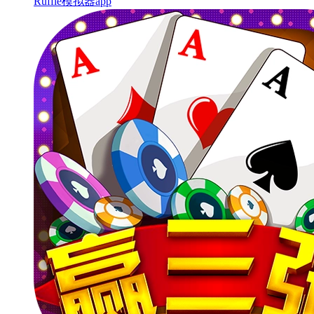
Ruffle模拟器app