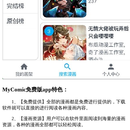
MyComic免费版app特色：
1、【免费提供】全部的漫画都是免费进行提供的，下载
软件就可以直接的进行阅读各种漫画内容。
2、【漫画资源】用户可以在软件里面阅读到海量的漫画
资源，各种的漫画全部都可以轻松阅读。