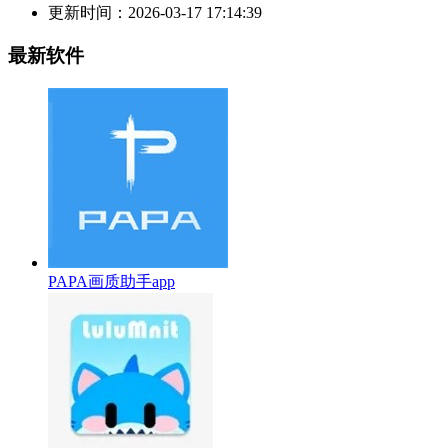
更新时间：
2026-03-17 17:14:39
最新软件
PAPA画质助手app