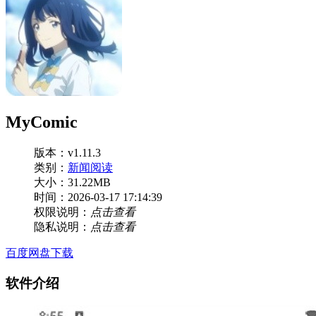
MyComic
版本：v1.11.3
类别：
新闻阅读
大小：31.22MB
时间：2026-03-17 17:14:39
权限说明：
点击查看
隐私说明：
点击查看
百度网盘下载
软件介绍