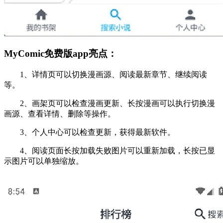
MyComic免费版app亮点：
1、详情页可以切换漫画源、阅读最新章节、继续阅读
等。
2、画架页可以检查漫画更新、长按漫画可以执行切换漫
画源、查看详情、删除等操作。
3、个人中心可以检查更新，获得最新软件。
4、阅读页面长按加载失败图片可以重新加载，长按已显
示图片可以单独缩放。