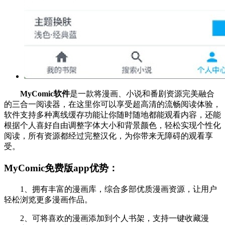
MyComic软件
是一款将漫画、小说和番剧资源完美融合
的三合一阅读器，在这里你可以享受超高清的流畅阅读体验，
软件支持多种离线缓存功能让你随时随地都能观看内容，还能
根据个人喜好自由调整字体大小和背景颜色，轻松实现个性化
阅读，所有资源都经过完整汉化，为你带来无障碍的观看享
受。
MyComic免费版app优势：
1、拥有丰富的漫画库，综合多部优质漫画资源，让用户
轻松浏览更多漫画作品。
2、可将喜欢的漫画添加到个人书架，支持一键收藏漫