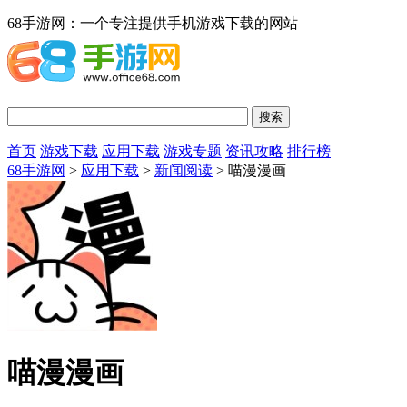
68手游网：一个专注提供手机游戏下载的网站
首页
游戏下载
应用下载
游戏专题
资讯攻略
排行榜
68手游网
>
应用下载
>
新闻阅读
> 喵漫漫画
喵漫漫画