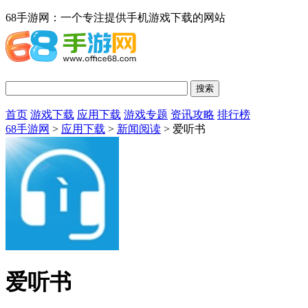
68手游网：一个专注提供手机游戏下载的网站
首页
游戏下载
应用下载
游戏专题
资讯攻略
排行榜
68手游网
>
应用下载
>
新闻阅读
> 爱听书
爱听书