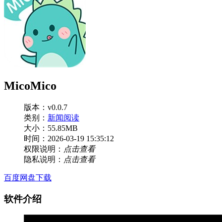
MicoMico
版本：v0.0.7
类别：
新闻阅读
大小：55.85MB
时间：2026-03-19 15:35:12
权限说明：
点击查看
隐私说明：
点击查看
百度网盘下载
软件介绍