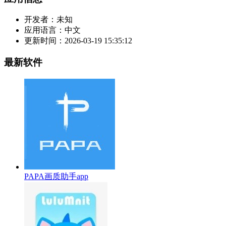
开发者：
未知
应用语言：
中文
更新时间：
2026-03-19 15:35:12
最新软件
PAPA画质助手app