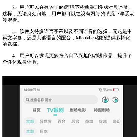
2、用户可以在有Wi-Fi的环境下将动漫剧集缓存到本地，
这样，无论身处何地，用户都可以在没有网络的情况下享受动
漫观看。
3、软件支持多语言字幕以及不同语音的选择，无论是中
英文字幕，还是其他语言的配音，MicoMico都能提供多样化
的选择。
4、用户可以发现更多符合自己兴趣的动漫作品，提升了
个性化观看体验。