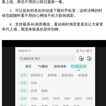
集上线，再也不用担心错过最新一集。
3、可以提前把喜欢的动漫下载到手机里，这样没网的时
候也能随时看不用担心网络不给力影响观影。
4、支持最高4K画质播放，看动画时感觉更真实让大家更
有代入感，视觉体验真的是特别棒。