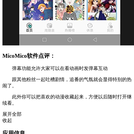
MicoMico软件点评：
弹幕功能允许大家可以在看动画时发弹幕互动
跟其他粉丝一起吐槽剧情，追番的气氛就会显得特别的热
闹了。
此外你可以把喜欢的动漫收藏起来，方便以后随时打开继
续看。
展开全部
收起
应用信息