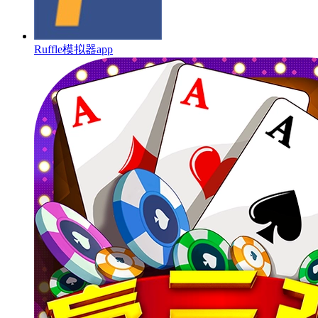
Ruffle模拟器app