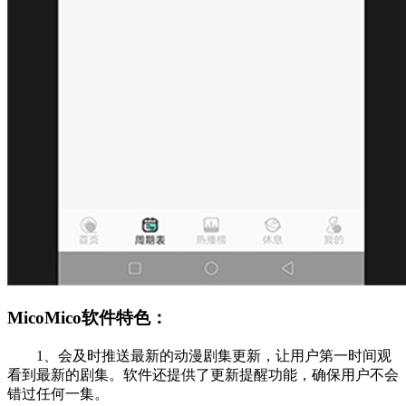
MicoMico软件特色：
1、会及时推送最新的动漫剧集更新，让用户第一时间观
看到最新的剧集。软件还提供了更新提醒功能，确保用户不会
错过任何一集。