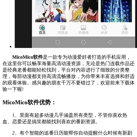
MicoMico软件
是一款专为动漫爱好者打造的手机应用，
在这里你可以畅享海量高清动漫资源，无论是热门连载作品还
是经典老番都能轻松找到，平台对内容进行了细致的分类整
理，每部动漫都支持高清流畅播放，为你带来丰富选择和舒适
的观看体验。感兴趣的朋友千万不要错过了，欢迎前来下载体
验一下喔!
MicoMico软件优势：
1、里面有超多动漫几乎涵盖所有类型，不管你喜欢热
血、恋爱还是搞笑都能找到喜欢的番剧资源。
2、有个智能的追番日历能帮你自动提醒什么时候有新剧