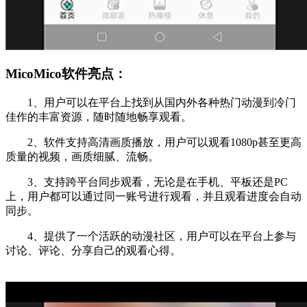
MicoMico软件亮点：
1、用户可以在平台上找到从国内外各种热门动漫到冷门
佳作的丰富资源，随时随地畅享观看。
2、软件支持高清画质播放，用户可以观看1080p甚至更高
质量的视频，画质细腻、流畅。
3、支持跨平台同步观看，无论是在手机、平板还是PC
上，用户都可以通过同一账号进行观看，并且观看进度会自动
同步。
4、提供了一个活跃的动漫社区，用户可以在平台上参与
讨论、评论、分享自己的观看心得。