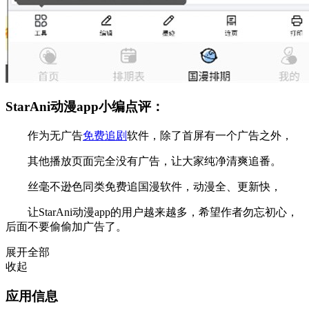
StarAni动漫app小编点评：
作为无广告
免费追剧
软件，除了首屏有一个广告之外，
其他播放页面完全没有广告，让大家纯净清爽追番。
丝毫不逊色同类免费追国漫软件，动漫全、更新快，
让StarAni动漫app的用户越来越多，希望作者勿忘初心，
后面不要偷偷加广告了。
展开全部
收起
应用信息