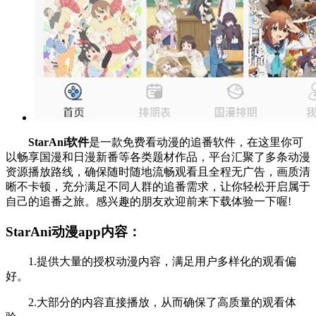
StarAni软件
是一款免费看动漫的追番软件，在这里你可
以畅享国漫和日漫新番等各类题材作品，平台汇聚了多条动漫
资源播放路线，确保随时随地流畅观看且全程无广告，画质清
晰不卡顿，充分满足不同人群的追番需求，让你轻松开启属于
自己的追番之旅。感兴趣的朋友欢迎前来下载体验一下喔!
StarAni动漫app内容：
1.提供大量的授权动漫内容，满足用户多样化的观看偏
好。
2.大部分的内容直接播放，从而确保了高质量的观看体