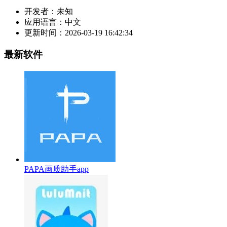
开发者：
未知
应用语言：
中文
更新时间：
2026-03-19 16:42:34
最新软件
PAPA画质助手app