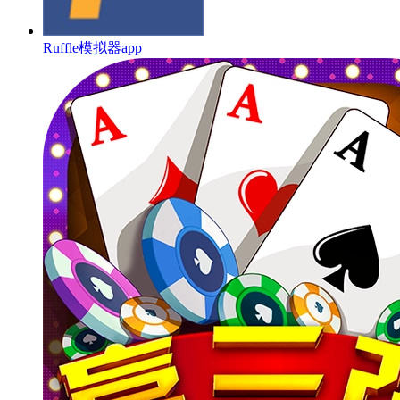
Ruffle模拟器app