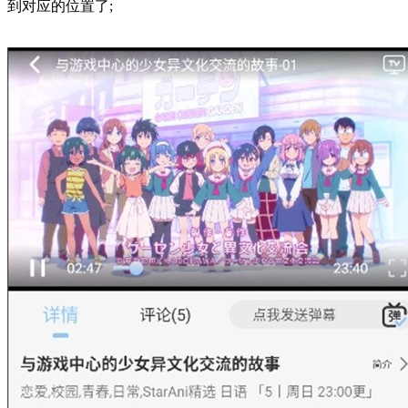
到对应的位置了;