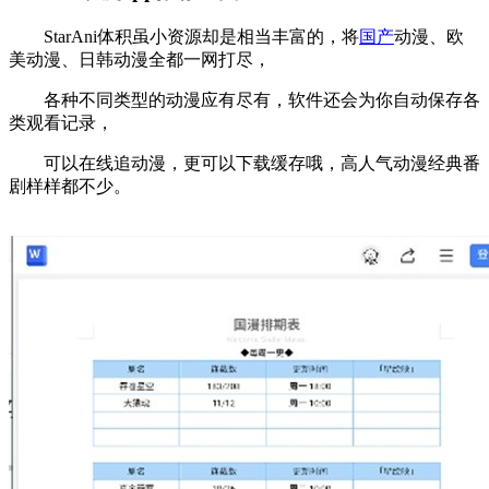
StarAni体积虽小资源却是相当丰富的，将
国产
动漫、欧
美动漫、日韩动漫全都一网打尽，
各种不同类型的动漫应有尽有，软件还会为你自动保存各
类观看记录，
可以在线追动漫，更可以下载缓存哦，高人气动漫经典番
剧样样都不少。