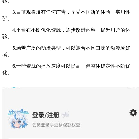
验。
3.目前观看没有任何广告，享受不间断的体验，实用性
强。
4.平台在不断优化资源，逐步改进内容，提升用户的体
验。
5.涵盖广泛的动漫类型，可以迎合不同口味的动漫爱好
者。
6.一些资源的播放速度可以提高，但整体稳定性不断优
化。