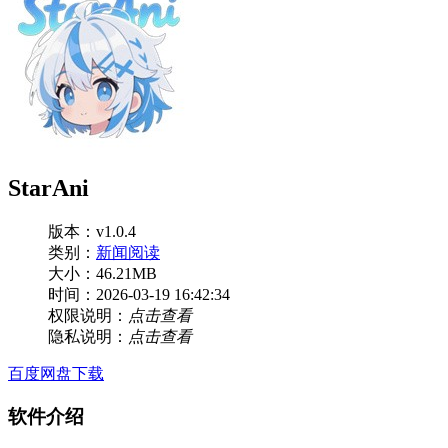
StarAni
版本：v1.0.4
类别：
新闻阅读
大小：46.21MB
时间：2026-03-19 16:42:34
权限说明：
点击查看
隐私说明：
点击查看
百度网盘下载
软件介绍