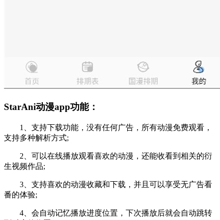
StarAni动漫app功能：
1、支持下载功能，没有任何广告，所有动漫免费观看，
支持多种解析方式;
2、可以在线播放观看喜欢的动漫，还能收看到相关的衍
生视频作品;
3、支持喜欢的动漫收藏和下载，并且可以享受无广告看
番的体验;
4、会自动记忆播放进度位置，下次播放后就会自动跳转