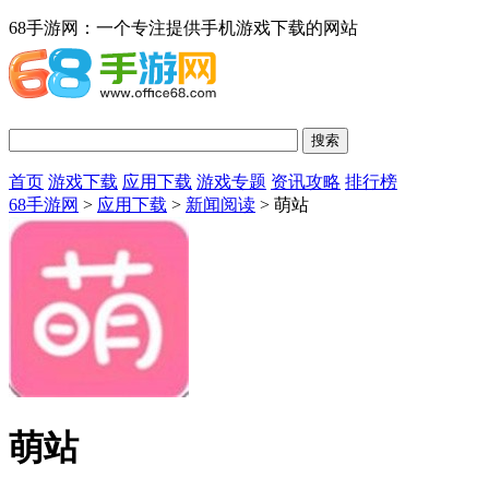
68手游网：一个专注提供手机游戏下载的网站
首页
游戏下载
应用下载
游戏专题
资讯攻略
排行榜
68手游网
>
应用下载
>
新闻阅读
> 萌站
萌站