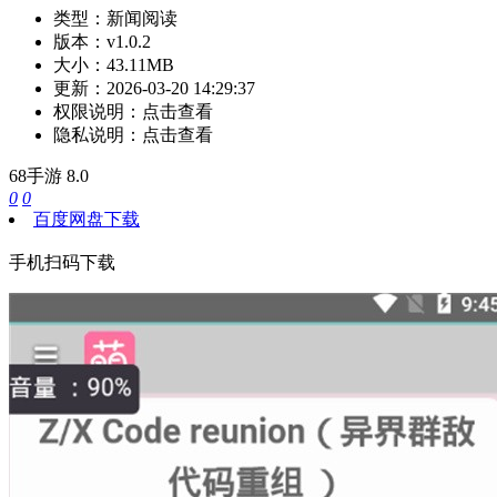
类型：
新闻阅读
版本：
v1.0.2
大小：
43.11MB
更新：
2026-03-20 14:29:37
权限说明：
点击查看
隐私说明：
点击查看
68手游
8.0
0
0
百度网盘下载
手机扫码下载