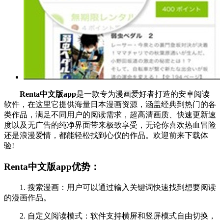
Renta中文版app
是一款专为漫画爱好者打造的安卓阅读
软件，在这里它提供海量日本漫画资源，涵盖经典到热门的各
类作品，满足不同用户的阅读需求，超高清画质、快速更新速
度以及无广告的纯净界面带来极致享受，无论你喜欢热血冒险
还是浪漫爱情，都能轻松找到心仪的作品。欢迎前来下载体
验!
Renta中文版app优势：
1. 搜索漫画：用户可以通过输入关键词快速找到想要阅读
的漫画作品。
2. 自定义阅读模式：软件支持横屏和竖屏模式自由切换，