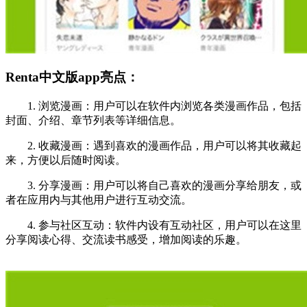
Renta中文版app亮点：
1. 浏览漫画：用户可以在软件内浏览各类漫画作品，包括
封面、介绍、章节列表等详细信息。
2. 收藏漫画：遇到喜欢的漫画作品，用户可以将其收藏起
来，方便以后随时阅读。
3. 分享漫画：用户可以将自己喜欢的漫画分享给朋友，或
者在应用内与其他用户进行互动交流。
4. 参与社区互动：软件内设有互动社区，用户可以在这里
分享阅读心得、交流读书感受，增加阅读的乐趣。