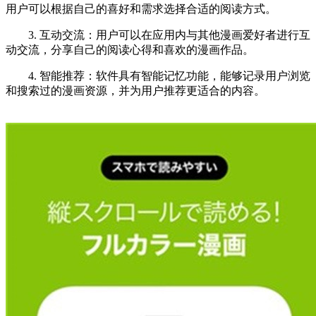
用户可以根据自己的喜好和需求选择合适的阅读方式。
3. 互动交流：用户可以在应用内与其他漫画爱好者进行互
动交流，分享自己的阅读心得和喜欢的漫画作品。
4. 智能推荐：软件具有智能记忆功能，能够记录用户浏览
和搜索过的漫画资源，并为用户推荐更适合的内容。