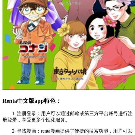
Renta中文版app特色：
1. 注册登录：用户可以通过邮箱或第三方平台账号进行注
册登录，享受更多个性化服务。
2. 寻找漫画：renta漫画提供了便捷的搜索功能，用户可以