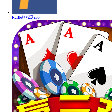
Ruffle模拟器app