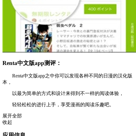
Renta中文版app测评：
Renta中文版app之中你可以发现各种不同的日漫的汉化版
本，
以最为简单的方式和设计来得到不一样的阅读体验，
轻轻松松的进行上手，享受漫画的阅读乐趣吧。
展开全部
收起
应用信息