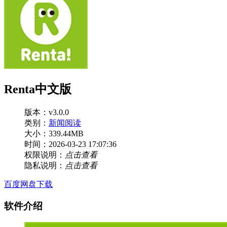
Renta中文版
版本：v3.0.0
类别：
新闻阅读
大小：339.44MB
时间：2026-03-23 17:07:36
权限说明：
点击查看
隐私说明：
点击查看
百度网盘下载
软件介绍