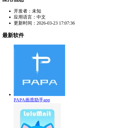
开发者：
未知
应用语言：
中文
更新时间：
2026-03-23 17:07:36
最新软件
PAPA画质助手app