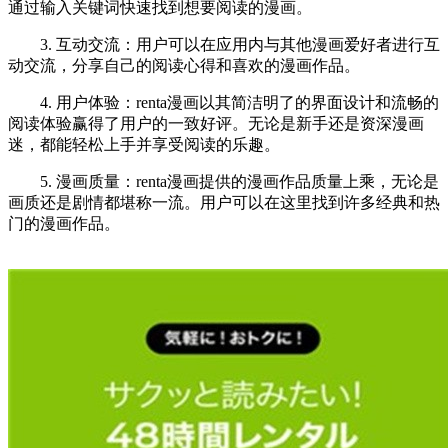
通过输入关键词快速找到想要阅读的漫画。
3. 互动交流：用户可以在应用内与其他漫画爱好者进行互
动交流，分享自己的阅读心得和喜欢的漫画作品。
4. 用户体验：renta漫画以其简洁明了的界面设计和流畅的
阅读体验赢得了用户的一致好评。无论是新手还是资深漫画
迷，都能轻松上手并享受阅读的乐趣。
5. 漫画质量：renta漫画提供的漫画作品质量上乘，无论是
画质还是剧情都堪称一流。用户可以在这里找到许多经典和热
门的漫画作品。