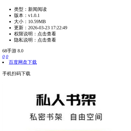
类型：
新闻阅读
版本：
v1.0.1
大小：
10.59MB
更新：
2026-03-23 17:22:49
权限说明：
点击查看
隐私说明：
点击查看
68手游
8.0
0
0
百度网盘下载
手机扫码下载