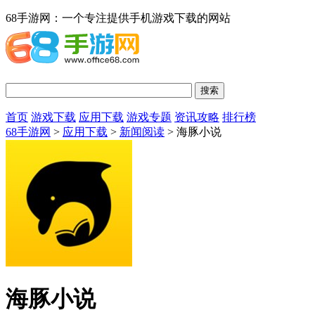
68手游网：一个专注提供手机游戏下载的网站
首页
游戏下载
应用下载
游戏专题
资讯攻略
排行榜
68手游网
>
应用下载
>
新闻阅读
> 海豚小说
海豚小说