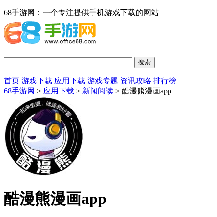
68手游网：一个专注提供手机游戏下载的网站
首页
游戏下载
应用下载
游戏专题
资讯攻略
排行榜
68手游网
>
应用下载
>
新闻阅读
> 酷漫熊漫画app
酷漫熊漫画app