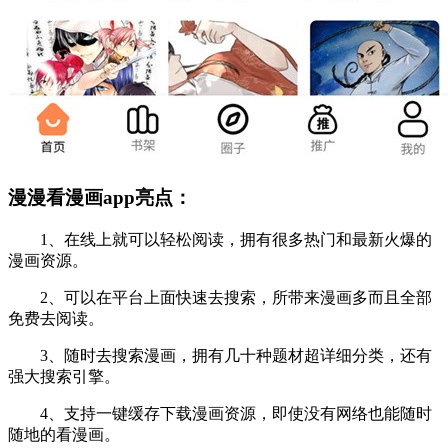
漫漫看漫画app亮点：
1、在线上就可以轻松阅读，拥有很多热门和最新火爆的
漫画资源。
2、可以在平台上面快速去搜索，所带来漫画多而且全部
免费去阅读。
3、随时去搜索漫画，拥有几十种题材超详细分类，还有
强大搜索引擎。
4、支持一键缓存下载漫画资源，即使没有网络也能随时
随地的看漫画。