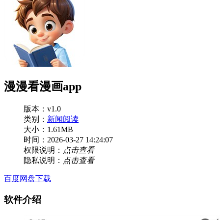
漫漫看漫画app
版本：v1.0
类别：
新闻阅读
大小：1.61MB
时间：2026-03-27 14:24:07
权限说明：
点击查看
隐私说明：
点击查看
百度网盘下载
软件介绍