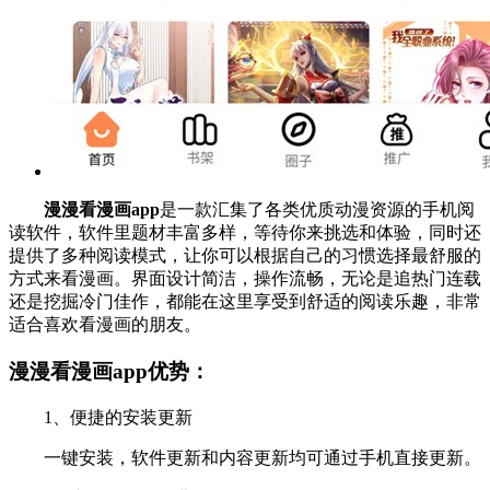
漫漫看漫画app
是一款汇集了各类优质动漫资源的手机阅
读软件，软件里题材丰富多样，等待你来挑选和体验，同时还
提供了多种阅读模式，让你可以根据自己的习惯选择最舒服的
方式来看漫画。界面设计简洁，操作流畅，无论是追热门连载
还是挖掘冷门佳作，都能在这里享受到舒适的阅读乐趣，非常
适合喜欢看漫画的朋友。
漫漫看漫画app优势：
1、便捷的安装更新
一键安装，软件更新和内容更新均可通过手机直接更新。