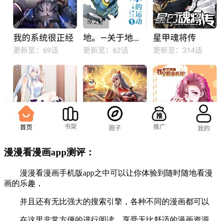
漫漫看漫画app测评：
漫漫看漫画手机版app之中可以让你体验到随时随地看漫
画的乐趣，
并且还有无比强大的搜索引擎，各种不同的漫画都可以
在这里非常方便的进行阅读，享受无比舒适的漫画资源