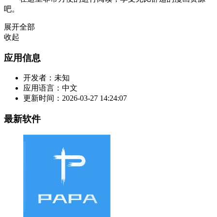
吧。
展开全部
收起
应用信息
开发者：
未知
应用语言：
中文
更新时间：
2026-03-27 14:24:07
最新软件