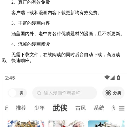
2、真正的有效免费
客户端下载和漫画内容下载更新均有效免费。
3、丰富的漫画内容
涵盖国内外、老中青各种优质题材的漫画，且不断更新。
4、流畅的漫画阅读
无需下载文件，在线阅读的同时后台自动下载，高速读
取，快速响应。