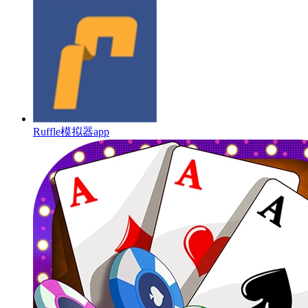
Ruffle模拟器app