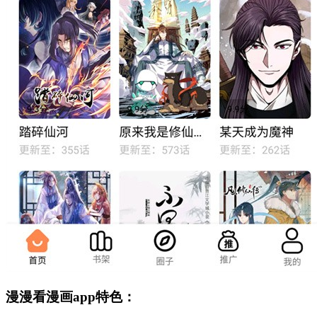
漫漫看漫画app特色：