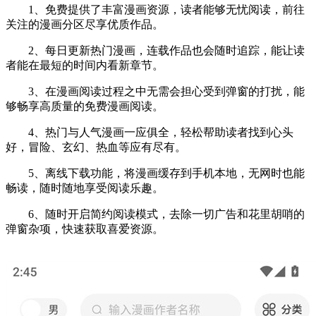
1、免费提供了丰富漫画资源，读者能够无忧阅读，前往
关注的漫画分区尽享优质作品。
2、每日更新热门漫画，连载作品也会随时追踪，能让读
者能在最短的时间内看新章节。
3、在漫画阅读过程之中无需会担心受到弹窗的打扰，能
够畅享高质量的免费漫画阅读。
4、热门与人气漫画一应俱全，轻松帮助读者找到心头
好，冒险、玄幻、热血等应有尽有。
5、离线下载功能，将漫画缓存到手机本地，无网时也能
畅读，随时随地享受阅读乐趣。
6、随时开启简约阅读模式，去除一切广告和花里胡哨的
弹窗杂项，快速获取喜爱资源。