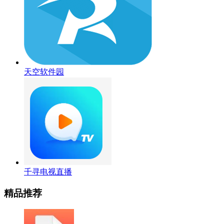
天空软件园
千寻电视直播
精品推荐