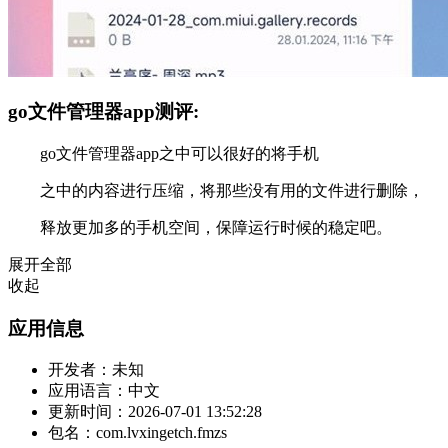
go文件管理器app测评:
go文件管理器app之中可以很好的将手机
之中的内容进行压缩，将那些没有用的文件进行删除，
释放更加多的手机空间，保障运行时候的稳定吧。
展开全部
收起
应用信息
开发者：
未知
应用语言：
中文
更新时间：
2026-07-01 13:52:28
包名：
com.lvxingetch.fmzs