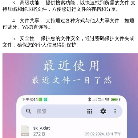
3、高级功能： 提供搜索功能，以快速找到所需的文件;支
持压缩和解压缩文件，方便您进行文件的存档和分享。
4、文件共享： 支持通过各种方式与他人共享文件，如通
过蓝牙、Wi-Fi直连等。
5、安全性： 保护您的文件安全，通过密码保护文件夹或
文件，确保您的个人信息得到保护。