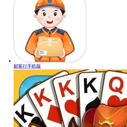
邮客行手机版