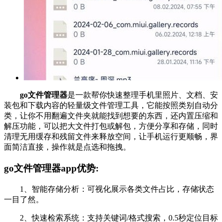
go文件管理器
是一款帮你快速整理手机里照片、文档、安
装包和下载内容的轻量级文件管理工具，它能按照类别自动分
类，让你不用翻遍文件夹就能找到想要的东西，还内置压缩和
解压功能，可以把大文件打包或解包，方便分享和存储，同时
清理无用缓存和残留文件来释放空间，让手机运行更顺畅，界
面简洁直接，操作就是点选和拖拽。
go文件管理器app优势:
1、智能存储分析：可视化展示各类文件占比，存储状态
一目了然。
2、快速检索系统：支持关键词/格式搜索，0.5秒定位目标