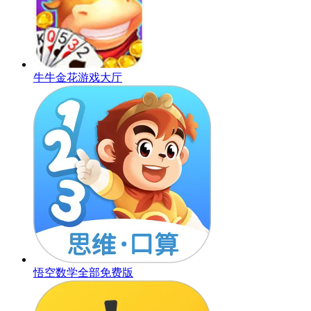
牛牛金花游戏大厅
悟空数学全部免费版