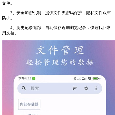
文件。
3、安全加密机制：提供文件夹密码保护，隐私文件双重
防护。
4、历史记录追踪：自动保存近期浏览记录，快速找回常
用文档。