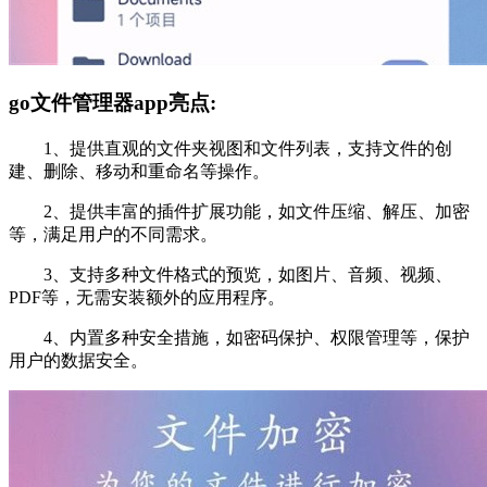
go文件管理器app亮点:
1、提供直观的文件夹视图和文件列表，支持文件的创
建、删除、移动和重命名等操作。
2、提供丰富的插件扩展功能，如文件压缩、解压、加密
等，满足用户的不同需求。
3、支持多种文件格式的预览，如图片、音频、视频、
PDF等，无需安装额外的应用程序。
4、内置多种安全措施，如密码保护、权限管理等，保护
用户的数据安全。