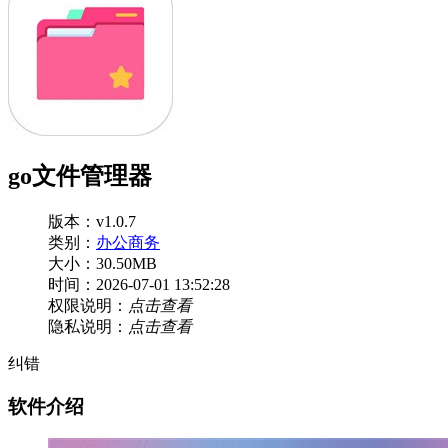
go文件管理器
版本：v1.0.7
类别：
办公商务
大小：30.50MB
时间：2026-07-01 13:52:28
权限说明：
点击查看
隐私说明：
点击查看
纠错
软件介绍