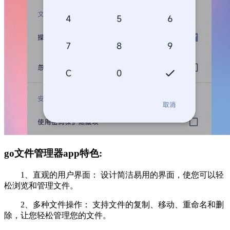
go文件管理器app特色:
1、直观的用户界面： 设计简洁易用的界面，使您可以轻
松浏览和管理文件。
2、多种文件操作： 支持文件的复制、移动、重命名和删
除，让您轻松管理您的文件。