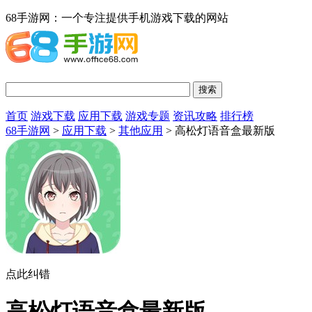
68手游网：一个专注提供手机游戏下载的网站
首页
游戏下载
应用下载
游戏专题
资讯攻略
排行榜
68手游网
>
应用下载
>
其他应用
> 高松灯语音盒最新版
点此纠错
高松灯语音盒最新版