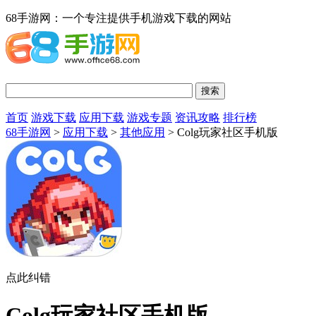
68手游网：一个专注提供手机游戏下载的网站
首页
游戏下载
应用下载
游戏专题
资讯攻略
排行榜
68手游网
>
应用下载
>
其他应用
> Colg玩家社区手机版
点此纠错
Colg玩家社区手机版