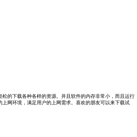
轻松的下载各种各样的资源。并且软件的内存非常小，而且运行
的上网环境，满足用户的上网需求。喜欢的朋友可以来下载试