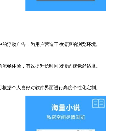
的浮动广告，为用户营造干净清爽的浏览环境。
流畅体验，有效提升长时间阅读的视觉舒适度。
根据个人喜好对软件界面进行高度个性化定制。