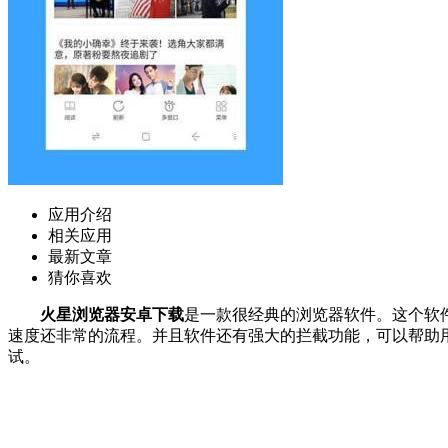
应用介绍
相关应用
最新文章
猜你喜欢
火星浏览器安卓下载
是一款很经典的浏览器软件。这个软
速度还非常的流程。并且软件还有强大的拦截功能，可以帮助
试。