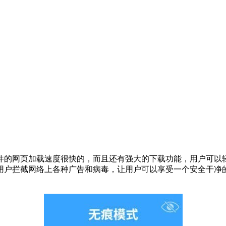
件的网页加载速度很快的，而且还有强大的下载功能，用户可以
用户拦截网络上各种广告和病毒，让用户可以享受一个安全干净