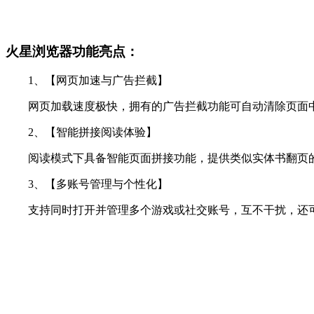
火星浏览器功能亮点：
1、【网页加速与广告拦截】
网页加载速度极快，拥有的广告拦截功能可自动清除页面中
2、【智能拼接阅读体验】
阅读模式下具备智能页面拼接功能，提供类似实体书翻页的
3、【多账号管理与个性化】
支持同时打开并管理多个游戏或社交账号，互不干扰，还可