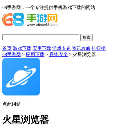
68手游网：一个专注提供手机游戏下载的网站
首页
游戏下载
应用下载
游戏专题
资讯攻略
排行榜
68手游网
>
应用下载
>
系统安全
> 火星浏览器
点此纠错
火星浏览器