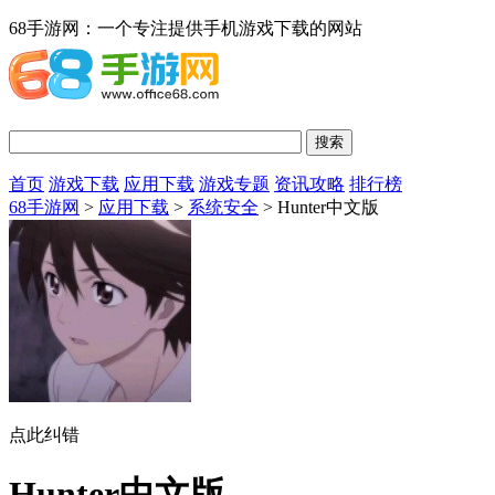
68手游网：一个专注提供手机游戏下载的网站
首页
游戏下载
应用下载
游戏专题
资讯攻略
排行榜
68手游网
>
应用下载
>
系统安全
> Hunter中文版
点此纠错
Hunter中文版