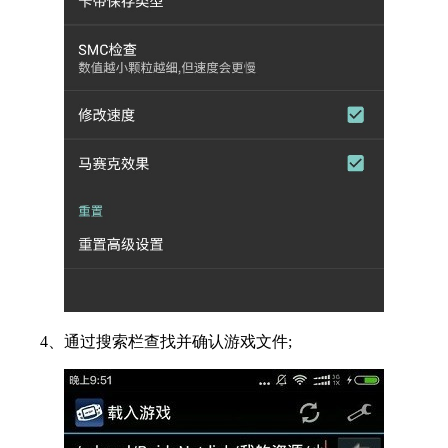
4、通过搜索栏查找并确认游戏文件;