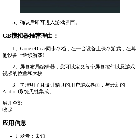
5、确认后即可进入游戏界面。
GB模拟器推荐理由：
1、GoogleDrive同步存档，在一台设备上保存游戏，在其
他设备上继续游戏!
2、屏幕布局编辑器，您可以定义每个屏幕控件以及游戏
视频的位置和大校
3、简洁明了且设计精良的用户游戏界面，与最新的
Android系统无缝集成。
展开全部
收起
应用信息
开发者：
未知