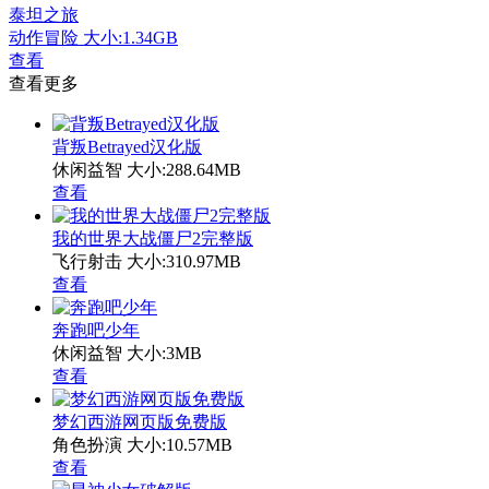
泰坦之旅
动作冒险
大小:1.34GB
查看
查看更多
背叛Betrayed汉化版
休闲益智
大小:288.64MB
查看
我的世界大战僵尸2完整版
飞行射击
大小:310.97MB
查看
奔跑吧少年
休闲益智
大小:3MB
查看
梦幻西游网页版免费版
角色扮演
大小:10.57MB
查看