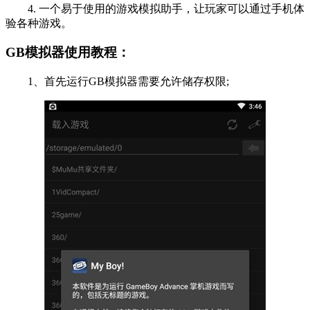
4. 一个易于使用的游戏模拟助手，让玩家可以通过手机体
验各种游戏。
GB模拟器使用教程：
1、首先运行GB模拟器需要允许储存权限;