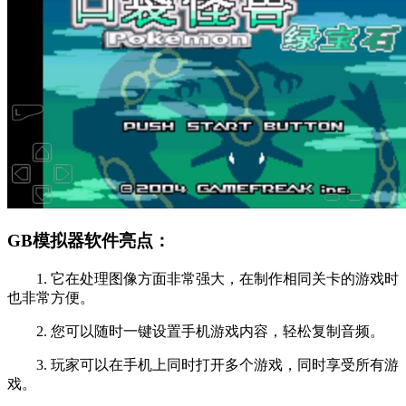
GB模拟器软件亮点：
1. 它在处理图像方面非常强大，在制作相同关卡的游戏时
也非常方便。
2. 您可以随时一键设置手机游戏内容，轻松复制音频。
3. 玩家可以在手机上同时打开多个游戏，同时享受所有游
戏。