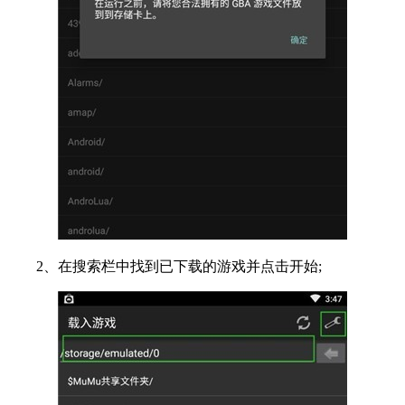
2、在搜索栏中找到已下载的游戏并点击开始;