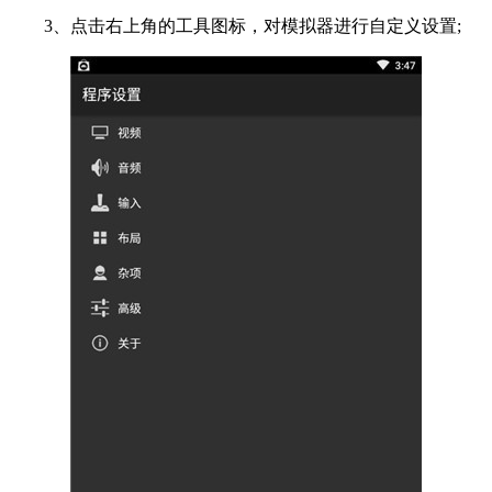
3、点击右上角的工具图标，对模拟器进行自定义设置;