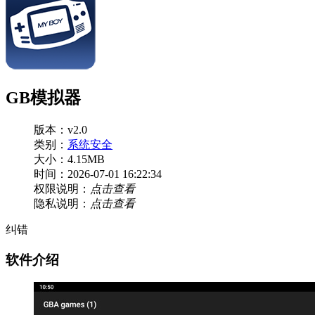
GB模拟器
版本：v2.0
类别：
系统安全
大小：4.15MB
时间：2026-07-01 16:22:34
权限说明：
点击查看
隐私说明：
点击查看
纠错
软件介绍