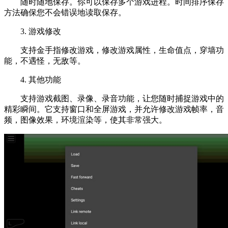
随时随地保存。你可以保存多个游戏进程。时间排序保存
方法确保您不会错误地读取保存。
3. 游戏修改
支持金手指修改游戏，修改游戏属性，生命值点，穿墙功
能，不遇怪，无敌等。
4. 其他功能
支持游戏截图、录像、录音功能，让您随时捕捉游戏中的
精彩瞬间。它支持窗口和全屏游戏，并允许修改游戏帧率，音
频，图像效果，环境渲染等，使其非常强大。