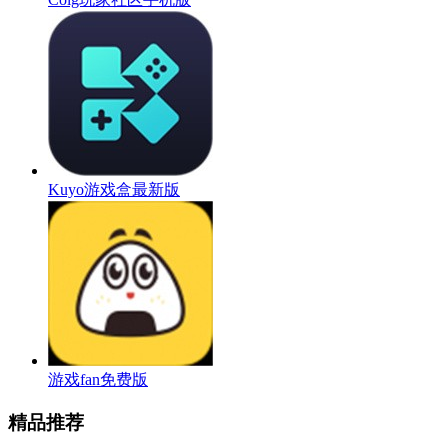
Kuyo游戏盒最新版
游戏fan免费版
精品推荐