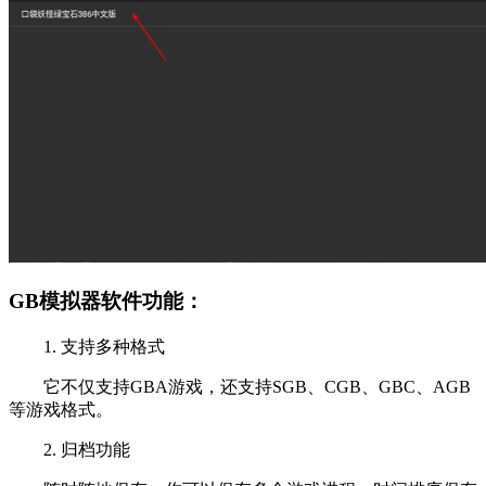
GB模拟器软件功能：
1. 支持多种格式
它不仅支持GBA游戏，还支持SGB、CGB、GBC、AGB
等游戏格式。
2. 归档功能