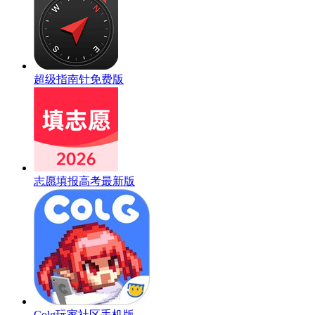
超级指南针免费版
志愿填报高考最新版
Colg玩家社区手机版