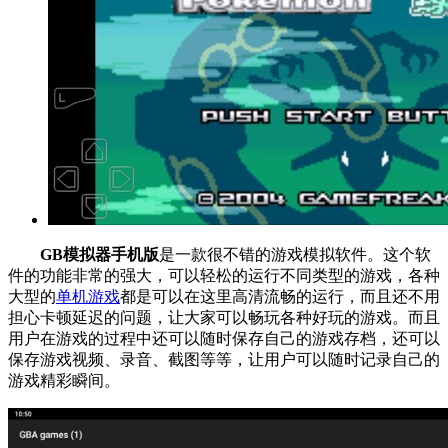
GB模拟器手机版
是一款很不错的游戏模拟软件。这个软
件的功能非常的强大，可以轻松的运行不同类型的游戏，各种
大型的
单机游戏
都是可以在这里高清流畅的运行，而且还不用
担心卡顿延迟的问题，让大家可以畅玩各种好玩的游戏。而且
用户在游戏的过程中还可以随时保存自己的游戏存档，还可以
保存游戏视频、录音、截图等等，让用户可以随时记录自己的
游戏精彩瞬间。