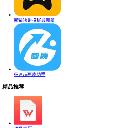
熊猫映射投屏最新版
极速cn画质助手
精品推荐