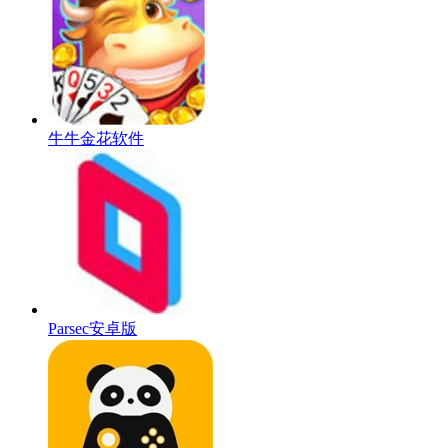
牛牛金花软件
Parsec安卓版