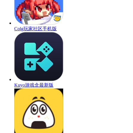
Colg玩家社区手机版
Kuyo游戏盒最新版