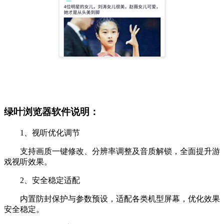
绿叶浏览器软件说明：
1、视听优化调节
支持画质一键修改、分辨率调整及音质解锁，全面提升游
戏视听效果。
2、安全稳定适配
内置防封保护与参数预设，适配各类机型屏幕，优化效果
安全稳定。