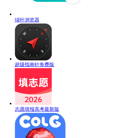
绿叶浏览器
超级指南针免费版
志愿填报高考最新版