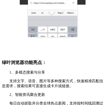
绿叶浏览器功能亮点：
1、多模态搜索与分享
支持文字、语音、图片等多种搜索方式，快速精准匹配信
息需求，搜索结果可直接生成卡片或链接。
2、智能资讯聚合更新
每日自动抓取并分类全球热点新闻，支持按时间线回溯过