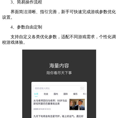
3、简易操作流程
界面简洁清晰、指引完善，新手可快速完成游戏参数优化
设置。
4、参数自由定制
支持自定义各类优化参数，适配不同游戏需求，个性化调
校游戏体验。