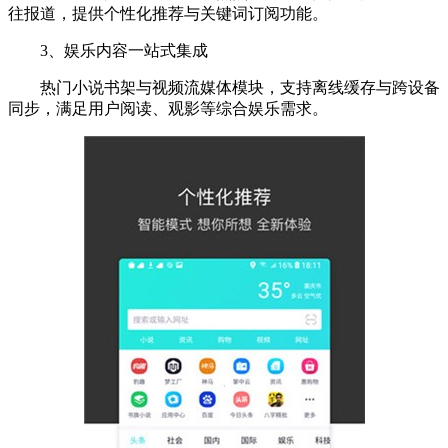
往报道，提供个性化推荐与关键词订阅功能。
3、娱乐内容一站式集成
热门小说书架与视频流媒体模块，支持离线缓存与跨设备
同步，满足用户阅读、观影等综合娱乐需求。