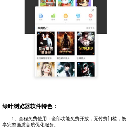
绿叶浏览器软件特色：
1、全程免费使用：全部功能免费开放，无付费门槛，畅
享完整画质音质优化服务。