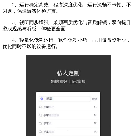
2、运行稳定高效：程序深度优化，运行流畅不卡顿、不
闪退，保障游戏体验连贯。
3、视听同步增强：兼顾画质优化与音质解锁，双向提升
游戏观感与听感，体验更全面。
4、轻量化低耗运行：软件体积小巧，占用设备资源少，
优化同时不影响设备运行。