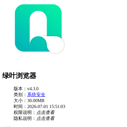
绿叶浏览器
版本：v4.3.0
类别：
系统安全
大小：30.00MB
时间：2026-07-01 15:51:03
权限说明：
点击查看
隐私说明：
点击查看