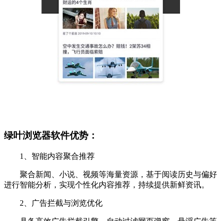
绿叶浏览器软件优势：
1、智能内容聚合推荐
聚合新闻、小说、视频等海量资源，基于阅读历史与偏好
进行智能分析，实现个性化内容推荐，持续提供新鲜资讯。
2、广告拦截与浏览优化