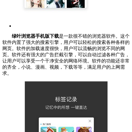
绿叶浏览器手机版下载
是一款很不错的浏览器软件。这个
软件内置了强大的搜索引擎，用户可以轻松的搜索各种各样的
网页。软件的加载速度很快，用户可以流畅的浏览不同的网
页。软件还有强大的广告拦截引擎，可以自动过滤各种广告，
让用户可以享受一个干净安全的网络环境。软件的功能还非常
的齐全，小说、漫画、视频，下载等等，满足用户的上网需
求。