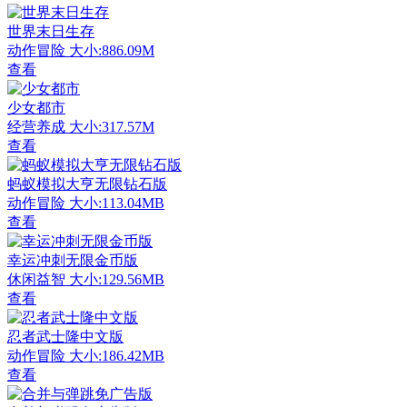
世界末日生存
动作冒险
大小:886.09M
查看
少女都市
经营养成
大小:317.57M
查看
蚂蚁模拟大亨无限钻石版
动作冒险
大小:113.04MB
查看
幸运冲刺无限金币版
休闲益智
大小:129.56MB
查看
忍者武士隆中文版
动作冒险
大小:186.42MB
查看