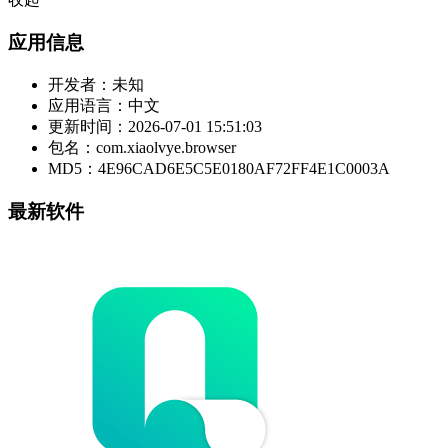
应用信息
开发者：
未知
应用语言：
中文
更新时间：
2026-07-01 15:51:03
包名：
com.xiaolvye.browser
MD5：
4E96CAD6E5C5E0180AF72FF4E1C0003A
最新软件