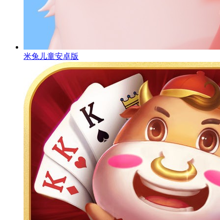
米兔儿童安卓版