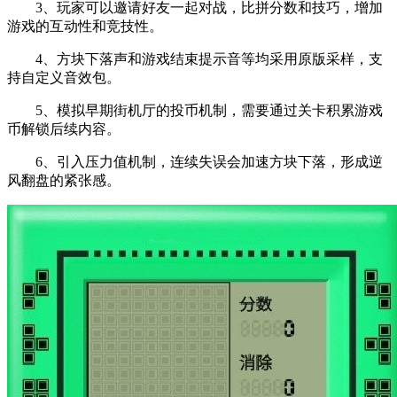
3、玩家可以邀请好友一起对战，比拼分数和技巧，增加
游戏的互动性和竞技性。
4、方块下落声和游戏结束提示音等均采用原版采样，支
持自定义音效包。
5、模拟早期街机厅的投币机制，需要通过关卡积累游戏
币解锁后续内容。
6、引入压力值机制，连续失误会加速方块下落，形成逆
风翻盘的紧张感。