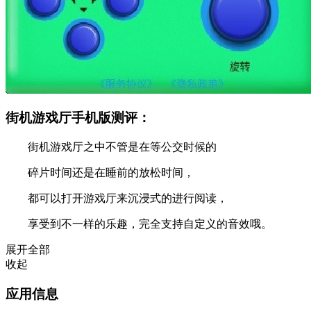
街机游戏厅手机版测评：
街机游戏厅之中不管是在等公交时候的
碎片时间还是在睡前的放松时间，
都可以打开游戏厅来沉浸式的进行阅读，
享受到不一样的乐趣，完全支持自定义的音效哦。
展开全部
收起
应用信息