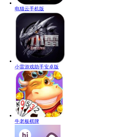
电猫云手机版
小雷游戏助手安卓版
牛老板棋牌