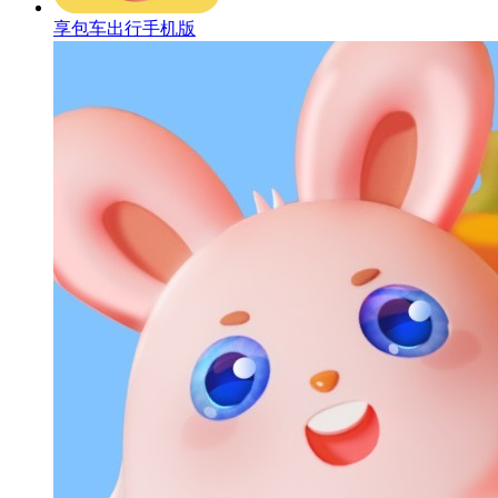
享包车出行手机版