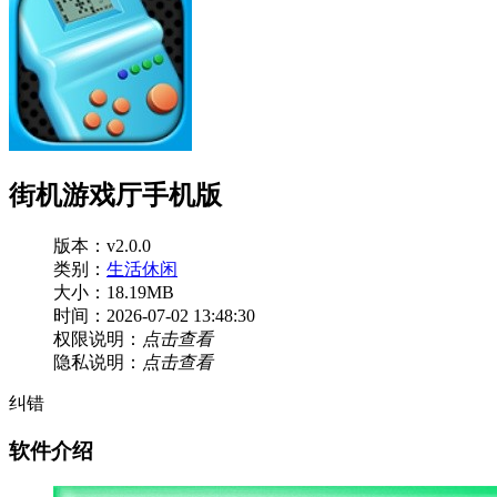
街机游戏厅手机版
版本：v2.0.0
类别：
生活休闲
大小：18.19MB
时间：2026-07-02 13:48:30
权限说明：
点击查看
隐私说明：
点击查看
纠错
软件介绍