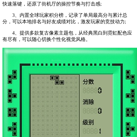
快速落键，还原了街机厅的操控节奏与打击感;
3、内置全球玩家积分榜，记录了单局最高分与累计总
分，可以本地排名与好友成绩对比，激发玩家的竞技动力;
4、提供多款复古像素主题包，从经典黑白到霓虹配色应
有尽有，可以随心切换个性化视觉风格。