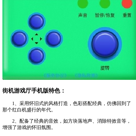
街机游戏厅手机版特色：
1、采用怀旧式的风格打造，色彩搭配经典，仿佛回到了
那个红白机盛行的年代。
2、配备了经典的音效，如方块落地声、消除特效音等，
增强了游戏的怀旧氛围。