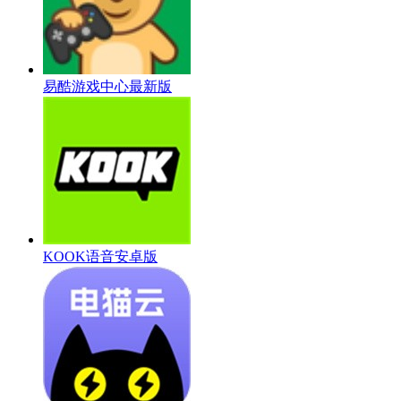
易酷游戏中心最新版
KOOK语音安卓版