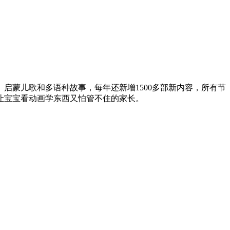
启蒙儿歌和多语种故事，每年还新增1500多部新内容，所有节
让宝宝看动画学东西又怕管不住的家长。