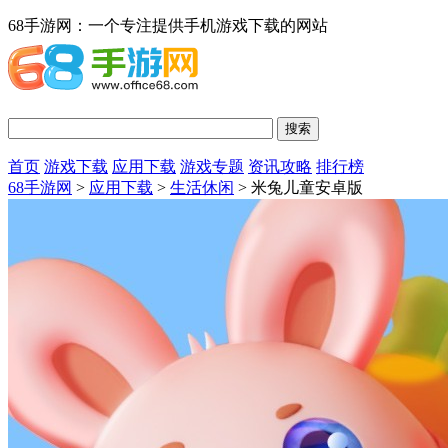
68手游网：一个专注提供手机游戏下载的网站
首页
游戏下载
应用下载
游戏专题
资讯攻略
排行榜
68手游网
>
应用下载
>
生活休闲
> 米兔儿童安卓版