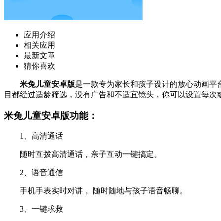
应用介绍
相关应用
最新文章
猜你喜欢
米兔儿童安卓版
是一款专为家长和孩子设计的放心动画平台，
目都经过适龄筛选，没有广告和不适宜镜头，你可以设置每次
米兔儿童安卓版功能：
1、高清通话
随时互拨高清通话，亲子互动一键搞定。
2、语音通信
手机手表实时对讲， 随时随地与孩子语音畅聊。
3、一键求救