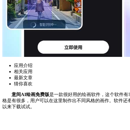
应用介绍
相关应用
最新文章
猜你喜欢
意间AI绘画免费版
是一款很好用的绘画软件，这个软件有
格是有很多，用户可以在这里制作出不同风格的画作。软件还
以来下载试试。