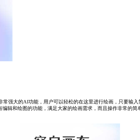
非常强大的AI功能，用户可以轻松的在这里进行绘画，只要输
有编辑和绘图的功能，满足大家的绘画需求，而且操作非常的简