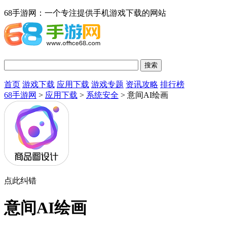
68手游网：一个专注提供手机游戏下载的网站
首页
游戏下载
应用下载
游戏专题
资讯攻略
排行榜
68手游网
>
应用下载
>
系统安全
> 意间AI绘画
点此纠错
意间AI绘画