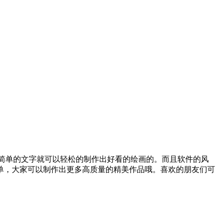
入简单的文字就可以轻松的制作出好看的绘画的。而且软件的风
单，大家可以制作出更多高质量的精美作品哦。喜欢的朋友们可