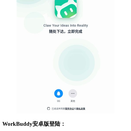
WorkBuddy安卓版登陆：