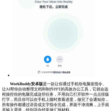
WorkBuddy安卓版
是一款让你通过手机给电脑发指令、
让AI帮你自动整理文档和制作PPT的高效办公工具，它就会远
程操控你的电脑完成这些任务，不用自己打开软件一点点排版
打字，而且你可以在手机上随时查看进度，做完了会通知你，
所有操作都通过语音或文字指令完成，界面干净清爽，上手就
是输入需求，特别适合经常做汇报材料。