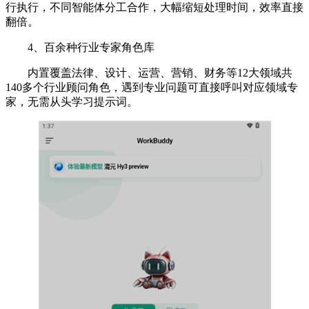
行执行，不同智能体分工合作，大幅缩短处理时间，效率直接
翻倍。
4、百余种行业专家角色库
内置覆盖法律、设计、运营、营销、财务等12大领域共
140多个行业顾问角色，遇到专业问题可直接呼叫对应领域专
家，无需从头学习提示词。