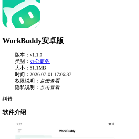
WorkBuddy安卓版
版本：v1.1.0
类别：
办公商务
大小：51.1MB
时间：2026-07-01 17:06:37
权限说明：
点击查看
隐私说明：
点击查看
纠错
软件介绍