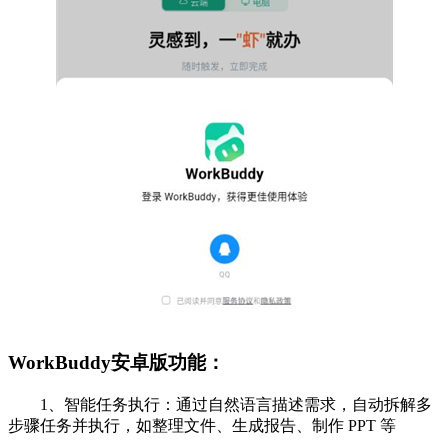
WorkBuddy安卓版功能：
‌1、智能任务执行‌：通过自然语言描述需求，自动拆解多
步骤任务并执行，如整理文件、生成报告、制作 PPT 等