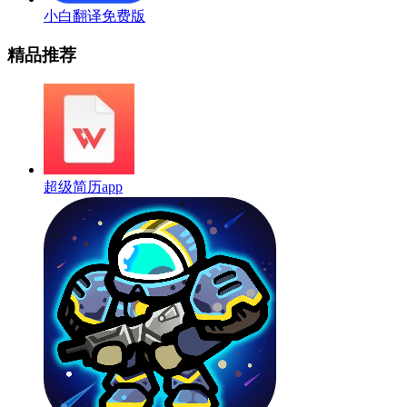
小白翻译免费版
精品推荐
超级简历app