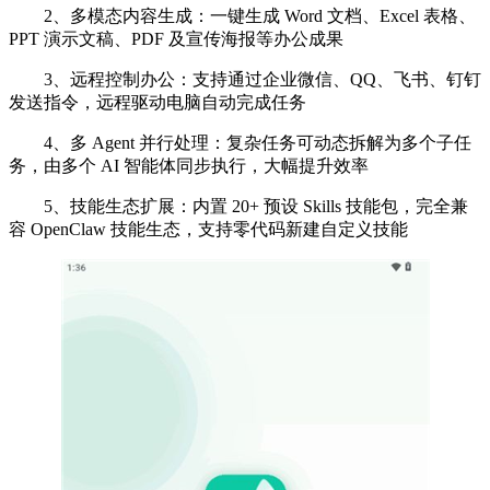
2、多模态内容生成‌：一键生成 Word 文档、Excel 表格、
PPT 演示文稿、PDF 及宣传海报等办公成果
‌3、远程控制办公‌：支持通过企业微信、QQ、飞书、钉钉
发送指令，远程驱动电脑自动完成任务
‌4、多 Agent 并行处理‌：复杂任务可动态拆解为多个子任
务，由多个 AI 智能体同步执行，大幅提升效率
‌5、技能生态扩展‌：内置 20+ 预设 Skills 技能包，完全兼
容 OpenClaw 技能生态，支持零代码新建自定义技能