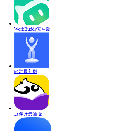
WorkBuddy安卓版
轻颖最新版
豆伴匠最新版