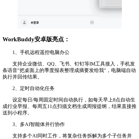
WorkBuddy安卓版亮点：
1、手机远程遥控电脑办公
支持企业微信、QQ、飞书、钉钉等IM工具接入，手机发
条语音"把桌面上的季度报表整理成摘要发给我"，电脑端自动
执行并回传结果。
2、定时自动化任务
设定每日/每周固定时间自动执行，如每天早上8点自动生
成行业早报、每周五11点扫描文档生成周报提纲，结果直接推
送到小程序。
3、多AI智能体并行协作
支持多个AI同时工作，将复杂任务拆解为多个子任务并