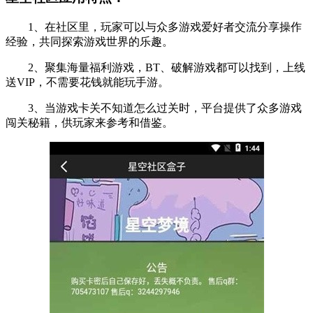
1、在社区里，玩家可以与众多游戏爱好者交流分享操作
经验，共同探索游戏世界的乐趣。
2、聚集海量福利游戏，BT、破解游戏都可以找到，上线
送VIP，不需要花钱就能玩手游。
3、当游戏卡关不知道怎么过关时，平台提供了众多游戏
闯关秘籍，供玩家来参考和借鉴。