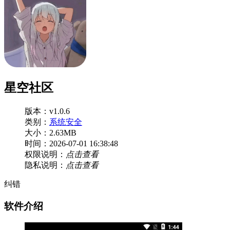
星空社区
版本：v1.0.6
类别：
系统安全
大小：2.63MB
时间：2026-07-01 16:38:48
权限说明：
点击查看
隐私说明：
点击查看
纠错
软件介绍