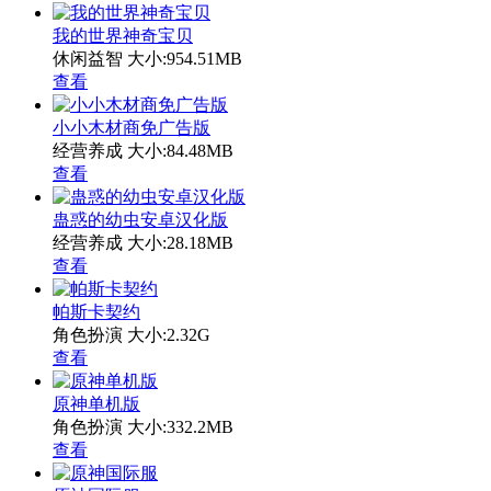
我的世界神奇宝贝
休闲益智
大小:954.51MB
查看
小小木材商免广告版
经营养成
大小:84.48MB
查看
蛊惑的幼虫安卓汉化版
经营养成
大小:28.18MB
查看
帕斯卡契约
角色扮演
大小:2.32G
查看
原神单机版
角色扮演
大小:332.2MB
查看