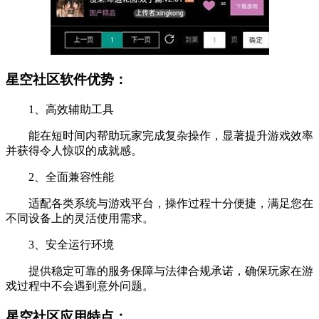
星空社区软件优势：
1、高效辅助工具
能在短时间内帮助玩家完成复杂操作，显著提升游戏效率
并获得令人惊叹的成就感。
2、全面兼容性能
适配各类系统与游戏平台，操作过程十分便捷，满足您在
不同设备上的灵活使用需求。
3、安全运行环境
提供稳定可靠的服务保障与法律合规承诺，确保玩家在游
戏过程中不会遇到意外问题。
星空社区应用特点：