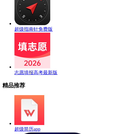
超级指南针免费版
志愿填报高考最新版
精品推荐
超级简历app