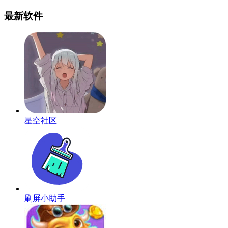
最新软件
星空社区
刷屏小助手