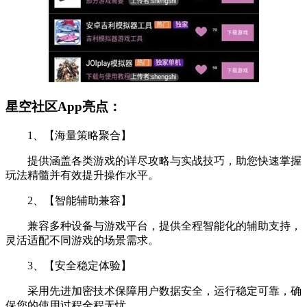
星空社区App亮点：
1、【海量策略聚合】
提供涵盖各类游戏的详尽攻略与实战技巧，助您快速掌握
玩法精髓并有效提升操作水平。
2、【智能辅助兼容】
兼容多种设备与游戏平台，提供全程智能化的辅助支持，
灵活适配不同游戏的场景需求。
3、【安全稳定体验】
采用先进加密技术保障用户数据安全，运行稳定可靠，确
保您的使用过程全程无忧。