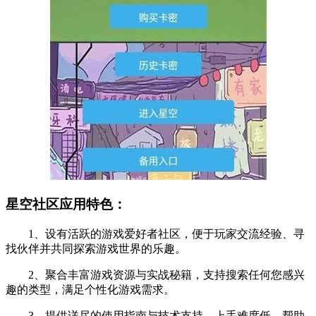
星空社区应用特色：
1、设有活跃的游戏爱好者社区，便于玩家交流经验、寻
找伙伴并共同探索游戏世界的乐趣。
2、聚合丰富游戏资源与实战秘籍，支持搜索任何您感兴
趣的类型，满足个性化游戏需求。
3、提供详尽的使用指南与技术支持，上手难度低，帮助