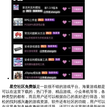
星空社区免费版
是一款很不错的游戏平台。海量游戏都是
可以在这里下载的，热门手游、精品游戏、小众单机等等，各
种类型的都有，而且用户还可以根据自己的喜好进行筛选，轻
松的找到感兴趣的游戏资源。软件还有社区的功能，用户可以
在这里参加各种有趣的游戏话题，还可以在这里阅读最新的游