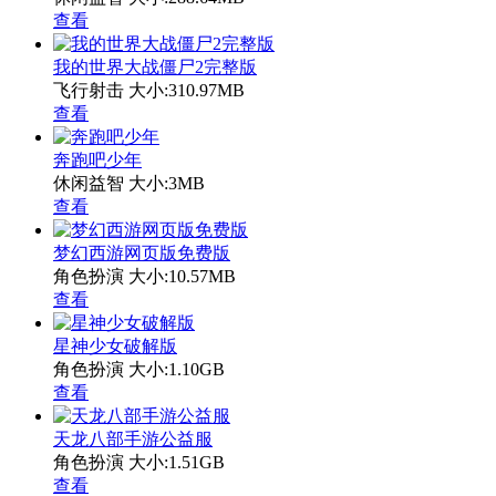
查看
我的世界大战僵尸2完整版
飞行射击
大小:310.97MB
查看
奔跑吧少年
休闲益智
大小:3MB
查看
梦幻西游网页版免费版
角色扮演
大小:10.57MB
查看
星神少女破解版
角色扮演
大小:1.10GB
查看
天龙八部手游公益服
角色扮演
大小:1.51GB
查看