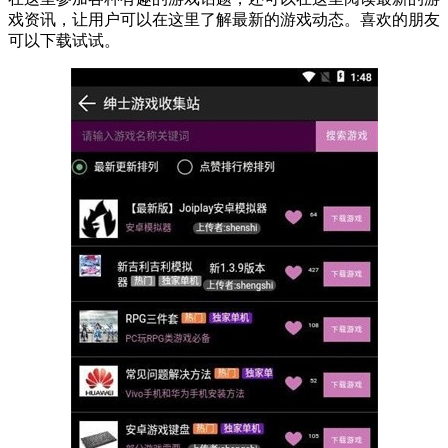
戏资讯，让用户可以在这里了解最新的游戏动态。喜欢的朋友
可以下载试试。