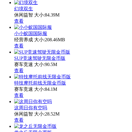
幻境双生
休闲益智
大小:84.39M
查看
小小蚁国国际服
经营养成
大小:208.46MB
查看
SUP竞速驾驶无限金币版
赛车竞速
大小:90.5M
查看
特技摩托前线无限金币版
赛车竞速
大小:84.1M
查看
这周日你有空吗
休闲益智
大小:28.52M
查看