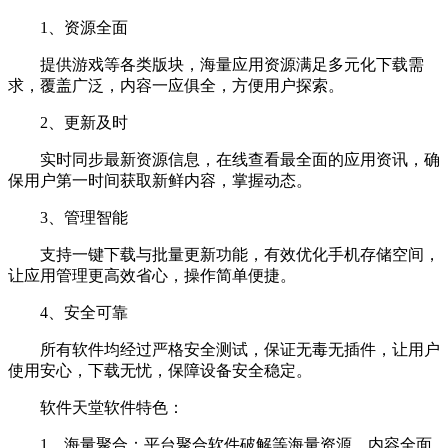
1、资源全面
提供游戏等各类版块，海量应用资源满足多元化下载需
求，覆盖广泛，内容一应俱全，方便用户探索。
2、更新及时
实时同步最新资源信息，在线查看最全面的应用资讯，确
保用户第一时间获取新鲜内容，掌握动态。
3、管理智能
支持一键下载与批量更新功能，有效优化手机存储空间，
让应用管理更高效省心，操作简单便捷。
4、安全可靠
所有软件均经过严格安全测试，保证无毒无插件，让用户
使用安心，下载无忧，保障设备安全稳定。
软件天堂软件特色：
1、海量聚合：平台聚合软件破解等海量资源，内容全面