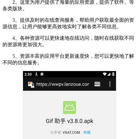
2、这里为用户提供了海量的应用资源，提供了软件、等
各类版块。
3、提供及时的在线查询服务，帮助用户获取最全面的资
源信息，让用户能够更高效地实时了解各类不同信息。
4、各种资源可以更快速地在线访问，随时在线获取不同
的资源将更加强大。
5、资源丰富的应用平台更新速度快，您可以更快地了解
不同的信息服务。