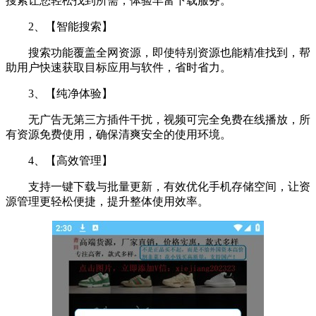
搜索让您轻松找到所需，体验丰富下载服务。
2、【智能搜索】
搜索功能覆盖全网资源，即使特别资源也能精准找到，帮
助用户快速获取目标应用与软件，省时省力。
3、【纯净体验】
无广告无第三方插件干扰，视频可完全免费在线播放，所
有资源免费使用，确保清爽安全的使用环境。
4、【高效管理】
支持一键下载与批量更新，有效优化手机存储空间，让资
源管理更轻松便捷，提升整体使用效率。