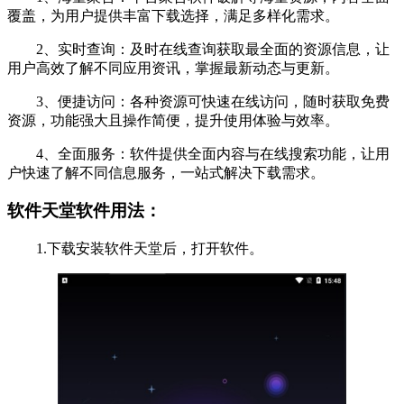
覆盖，为用户提供丰富下载选择，满足多样化需求。
2、实时查询：及时在线查询获取最全面的资源信息，让
用户高效了解不同应用资讯，掌握最新动态与更新。
3、便捷访问：各种资源可快速在线访问，随时获取免费
资源，功能强大且操作简便，提升使用体验与效率。
4、全面服务：软件提供全面内容与在线搜索功能，让用
户快速了解不同信息服务，一站式解决下载需求。
软件天堂软件用法：
1.下载安装软件天堂后，打开软件。