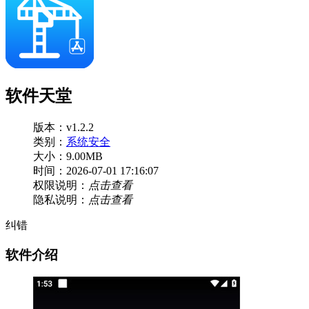
软件天堂
版本：v1.2.2
类别：
系统安全
大小：9.00MB
时间：2026-07-01 17:16:07
权限说明：
点击查看
隐私说明：
点击查看
纠错
软件介绍