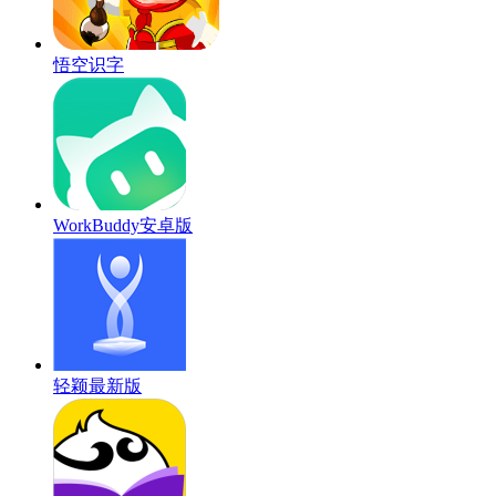
悟空识字
WorkBuddy安卓版
轻颖最新版