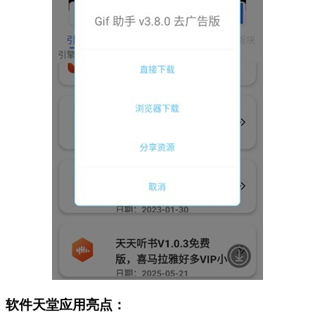
软件天堂应用亮点：