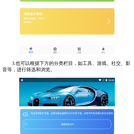
3.也可以根据下方的分类栏目，如工具、游戏、社交、影
音等，进行筛选和浏览。