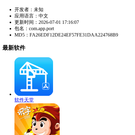
开发者：
未知
应用语言：
中文
更新时间：
2026-07-01 17:16:07
包名：
com.app.port
MD5：
FA26EDF12DE24EF57FE31DAA224768B9
最新软件
软件天堂