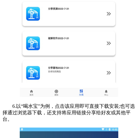
6.以“喝水宝”为例，点击该应用即可直接下载安装;也可选
择通过浏览器下载，还支持将应用链接分享给好友或其他平
台。