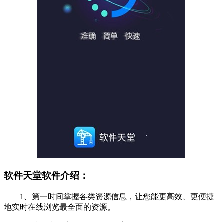
软件天堂软件介绍：
1、第一时间掌握各类资源信息，让您能更高效、更便捷
地实时在线浏览最全面的资源。