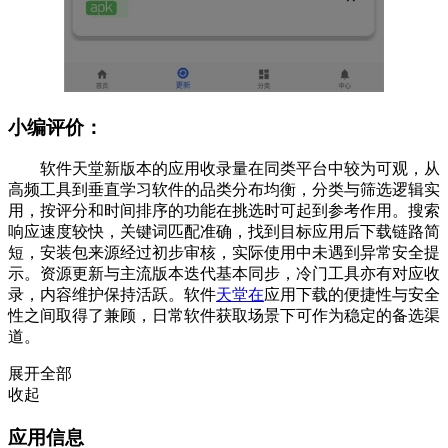
小编评价：
软件天堂新版本的应用收录量在同类平台中较为可观，从
高频工具到垂直学习软件的品类分布均衡，分类与筛选逻辑实
用，按评分和时间排序的功能在挑选时可起到参考作用。搜索
响应速度较快，关键词匹配准确，找到目标应用后下载链路简
短，安装包来源经过初步审核，实际使用中未遇到异常安全提
示。资源更新与主流版本迭代基本同步，冷门工具亦有对应收
录，内容维护保持活跃。软件
天堂在
应用下载的便捷性与安全
性之间取得了兼顾，日常软件获取场景下可作为稳定的备选渠
道。
展开全部
收起
应用信息