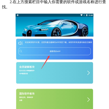
2.在上方搜索栏目中输入你需要的软件或游戏名称进行查
找。