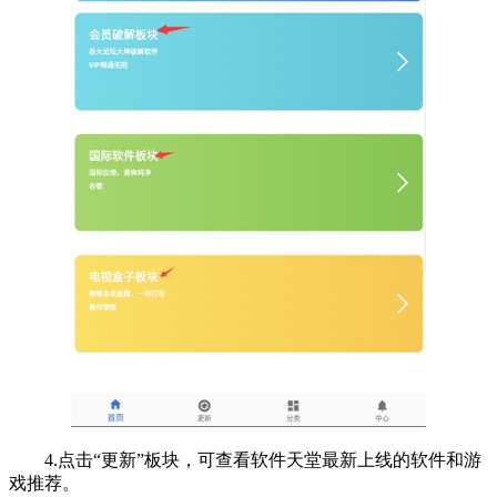
4.点击“更新”板块，可查看软件天堂最新上线的软件和游
戏推荐。