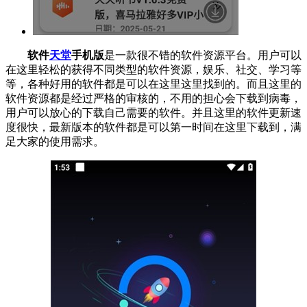
软件
天堂
手机版
是一款很不错的软件资源平台。用户可以
在这里轻松的获得不同类型的软件资源，娱乐、社交、学习等
等，各种好用的软件都是可以在这里这里找到的。而且这里的
软件资源都是经过严格的审核的，不用的担心会下载到病毒，
用户可以放心的下载自己需要的软件。并且这里的软件更新速
度很快，最新版本的软件都是可以第一时间在这里下载到，满
足大家的使用需求。