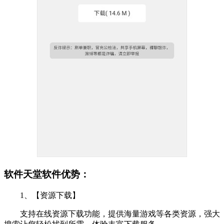
软件天堂软件优势：
1、【资源下载】
支持在线资源下载功能，提供海量游戏等各类资源，强大