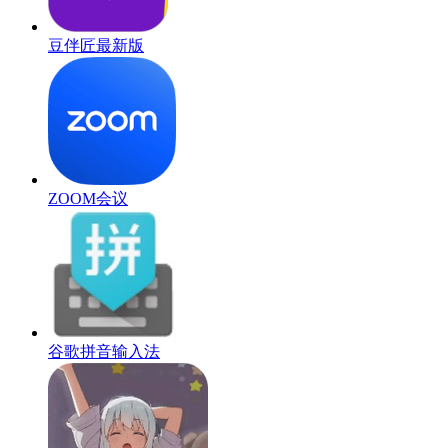
豆伴匠最新版
ZOOM会议
谷歌拼音输入法