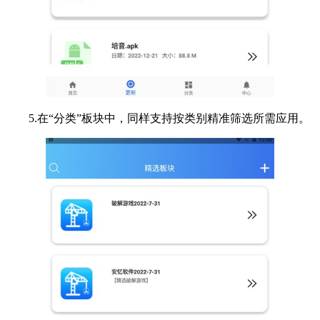
5.在“分类”板块中，同样支持按类别精准筛选所需应用。