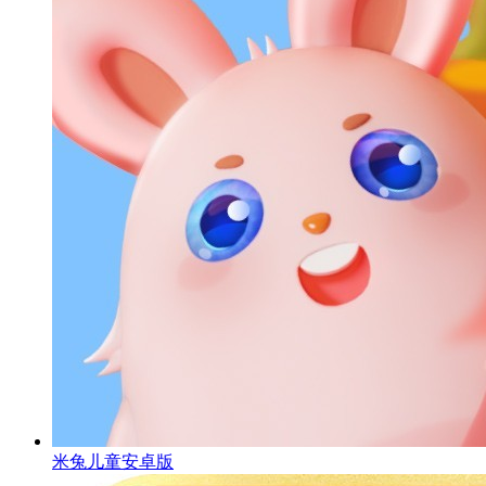
米兔儿童安卓版