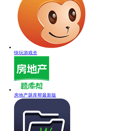
快玩游戏盒
房地产题库帮最新版