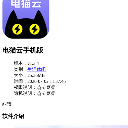
电猫云手机版
版本：v1.3.4
类别：
生活休闲
大小：25.36MB
时间：2026-07-02 11:37:46
权限说明：
点击查看
隐私说明：
点击查看
纠错
软件介绍