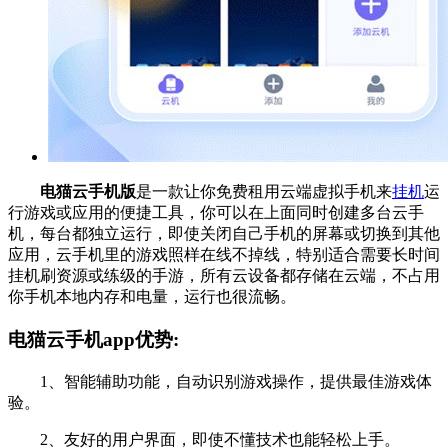
电猫云手机版
是一款让你免费租用云端虚拟手机来
挂机
运
行游戏或应用的便捷工具，你可以在上面同时创建多台云手
机，每台都独立运行，即使关闭自己手机的屏幕或切换到其他
应用，云手机里的游戏照样在线不掉线，特别适合需要长时间
挂机刷资源或练级的手游，所有云设备都存储在云端，不占用
你手机本地内存和电量，运行也很流畅。
电猫云手机app优势:
1、智能辅助功能，自动识别游戏操作，提供最佳游戏体
验。
2、友好的用户界面，即使不懂技术也能轻松上手。