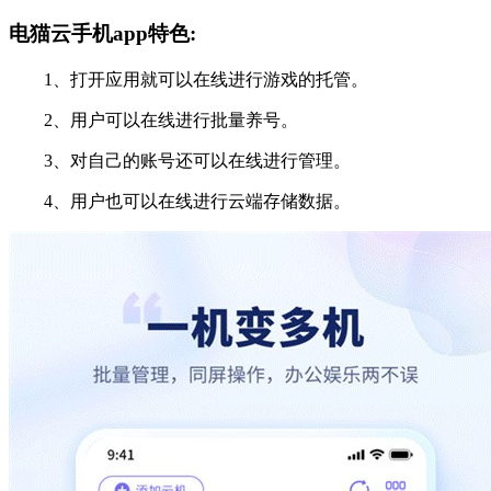
电猫云手机app特色:
1、打开应用就可以在线进行游戏的托管。
2、用户可以在线进行批量养号。
3、对自己的账号还可以在线进行管理。
4、用户也可以在线进行云端存储数据。