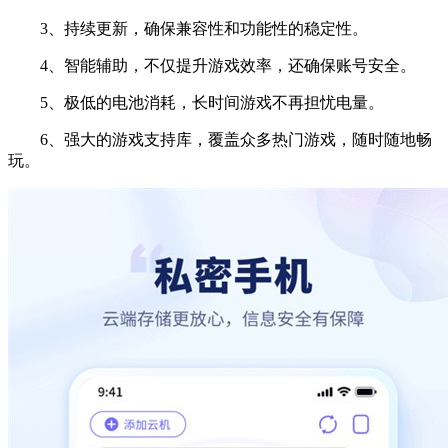
3、持续更新，确保兼容性和功能性的稳定性。
4、智能辅助，不仅提升游戏效率，还确保账号安全。
5、极低的电池消耗，长时间游戏不再担忧电量。
6、强大的游戏支持库，覆盖众多热门游戏，随时随地畅
玩。