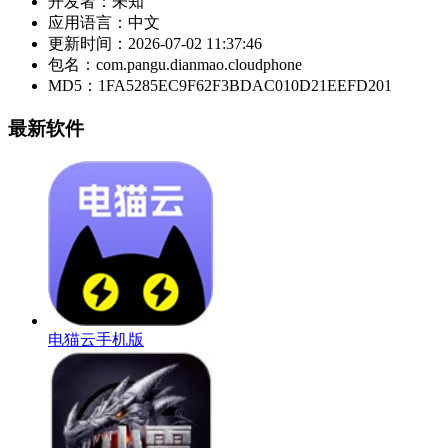
开发者：
未知
应用语言：
中文
更新时间：
2026-07-02 11:37:46
包名：
com.pangu.dianmao.cloudphone
MD5：
1FA5285EC9F62F3BDAC010D21EEFD201
最新软件
电猫云手机版