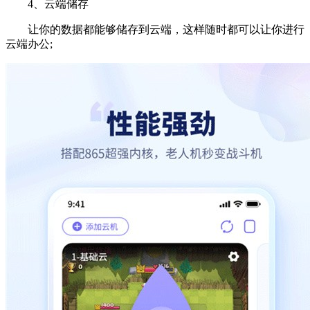
4、云端储存
让你的数据都能够储存到云端，这样随时都可以让你进行
云端办公;