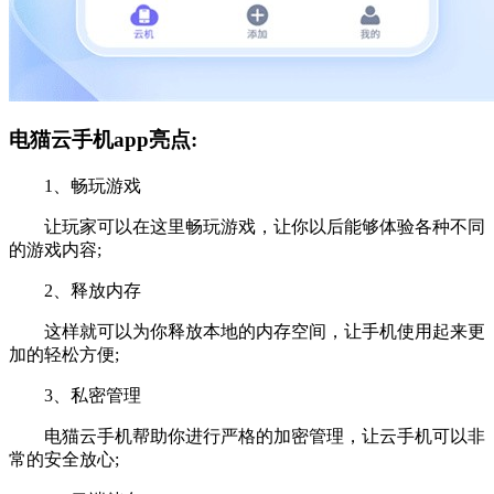
电猫云手机app亮点:
1、畅玩游戏
让玩家可以在这里畅玩游戏，让你以后能够体验各种不同
的游戏内容;
2、释放内存
这样就可以为你释放本地的内存空间，让手机使用起来更
加的轻松方便;
3、私密管理
电猫云手机帮助你进行严格的加密管理，让云手机可以非
常的安全放心;