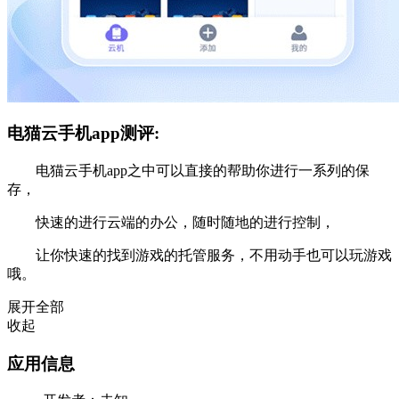
电猫云手机app测评:
电猫云手机app之中可以直接的帮助你进行一系列的保
存，
快速的进行云端的办公，随时随地的进行控制，
让你快速的找到游戏的托管服务，不用动手也可以玩游戏
哦。
展开全部
收起
应用信息